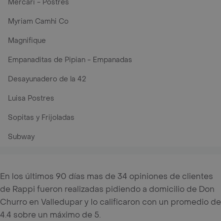
Mercari - Postres
Myriam Camhi Co
Magnifique
Empanaditas de Pipian - Empanadas
Desayunadero de la 42
Luisa Postres
Sopitas y Frijoladas
Subway
En los últimos 90 días mas de 34 opiniones de clientes
de Rappi fueron realizadas pidiendo a domicilio de Don
Churro en Valledupar y lo calificaron con un promedio de
4.4 sobre un máximo de 5.