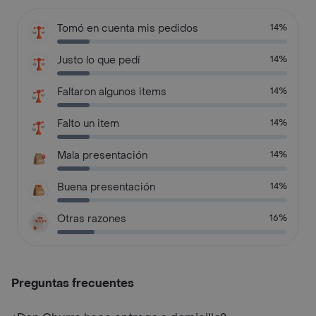
Tomó en cuenta mis pedidos
14%
Justo lo que pedí
14%
Faltaron algunos items
14%
Falto un item
14%
Mala presentación
14%
Buena presentación
14%
Otras razones
16%
Preguntas frecuentes