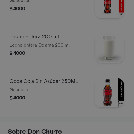
Gaseosas
$ 4000
Leche Entera 200 ml
Leche entera Colanta 200 ml.
$ 4000
Coca Cola Sin Azúcar 250ML
Gaseosa
$ 4000
Sobre Don Churro