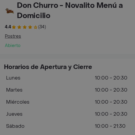
Don Churro - Novalito Menú a
Domicilio
4.4
(34)
Postres
Abierto
Horarios de Apertura y Cierre
Lunes
10:00 - 20:30
Martes
10:00 - 20:30
Miércoles
10:00 - 20:30
Jueves
10:00 - 20:30
Sábado
10:00 - 21:30