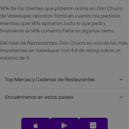
14% de los clientes que pidieron online en Don Churro
de Valledupar valoraron Tomó en cuenta mis pedidos,
mientras que 14% opinaron Justo lo que pedí y
finalmente el 14% comentó Faltaron algunos items.
Del total de Restaurantes, Don Churro es uno de los más
importantes en Valledupar con 4.4 de rating sobre un
máximo de 5.
Top Marcas y Cadenas de Restaurantes
Encuéntranos en estos países