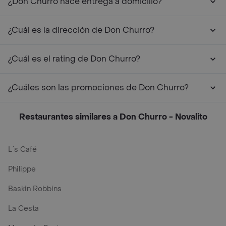
¿Don Churro hace entrega a domicilio?
¿Cuál es la dirección de Don Churro?
¿Cuál es el rating de Don Churro?
¿Cuáles son las promociones de Don Churro?
Restaurantes similares a Don Churro - Novalito
L´s Café
Philippe
Baskin Robbins
La Cesta