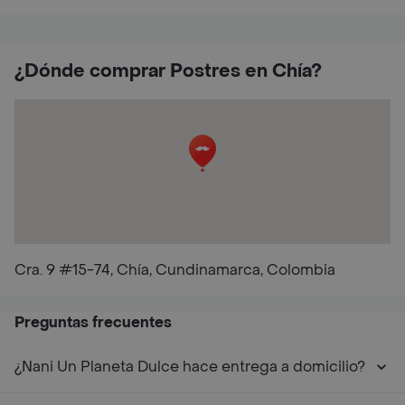
¿Dónde comprar Postres en Chía?
Cra. 9 #15-74, Chía, Cundinamarca, Colombia
Preguntas frecuentes
¿Nani Un Planeta Dulce hace entrega a domicilio?