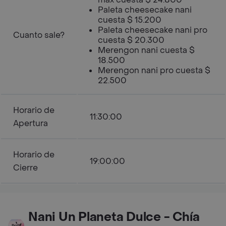
Paleta cheesecake nani
cuesta $ 15.200
Paleta cheesecake nani pro
Cuanto sale?
cuesta $ 20.300
Merengon nani cuesta $
18.500
Merengon nani pro cuesta $
22.500
Horario de
11:30:00
Apertura
Horario de
19:00:00
Cierre
Nani Un Planeta Dulce - Chía