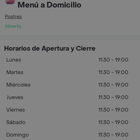
Menú a Domicilio
Postres
Abierto
Horarios de Apertura y Cierre
Lunes
11:30 - 19:00
Martes
11:30 - 19:00
Miércoles
11:30 - 19:00
Jueves
11:30 - 19:00
Viernes
11:30 - 19:00
Sábado
11:30 - 19:00
Domingo
11:30 - 19:00