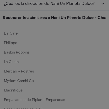
¿Cuál es la dirección de Nani Un Planeta Dulce?
Restaurantes similares a Nani Un Planeta Dulce - Chía
L´s Café
Philippe
Baskin Robbins
La Cesta
Mercari - Postres
Myriam Camhi Co
Magnifique
Empanaditas de Pipian - Empanadas