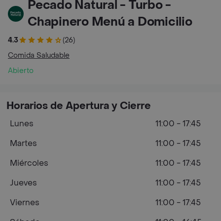
Pecado Natural - Turbo -
Chapinero Menú a Domicilio
4.3
(26)
Comida Saludable
Abierto
Horarios de Apertura y Cierre
Lunes
11:00 - 17:45
Martes
11:00 - 17:45
Miércoles
11:00 - 17:45
Jueves
11:00 - 17:45
Viernes
11:00 - 17:45