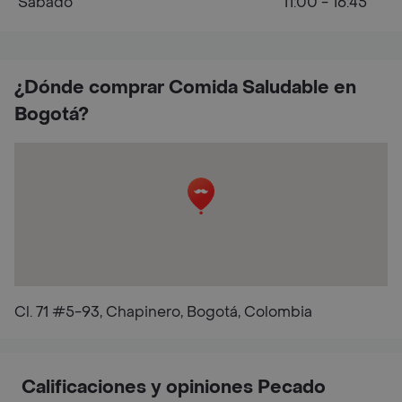
Sábado
11:00 - 16:45
¿Dónde comprar Comida Saludable en
Bogotá?
Cl. 71 #5-93, Chapinero, Bogotá, Colombia
Calificaciones y opiniones Pecado