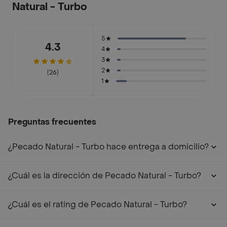
Natural - Turbo
5
4.3
4
3
2
(26)
1
Preguntas frecuentes
¿Pecado Natural - Turbo hace entrega a domicilio?
¿Cuál es la dirección de Pecado Natural - Turbo?
¿Cuál es el rating de Pecado Natural - Turbo?