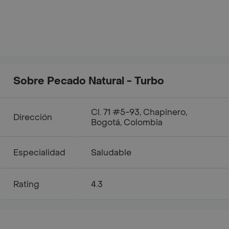
Sobre Pecado Natural - Turbo
Cl. 71 #5-93, Chapinero,
Dirección
Bogotá, Colombia
Especialidad
Saludable
Rating
4.3