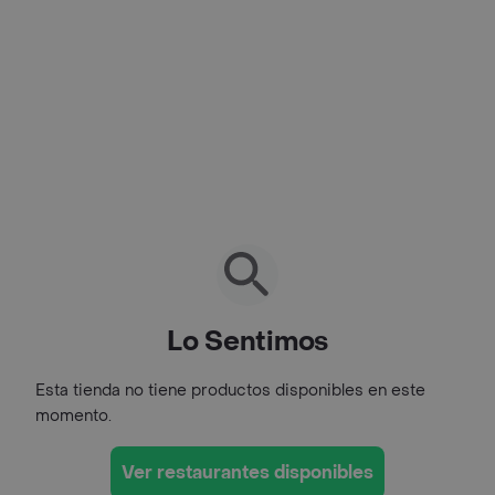
Lo Sentimos
Esta tienda no tiene productos disponibles en este
momento.
Ver restaurantes disponibles