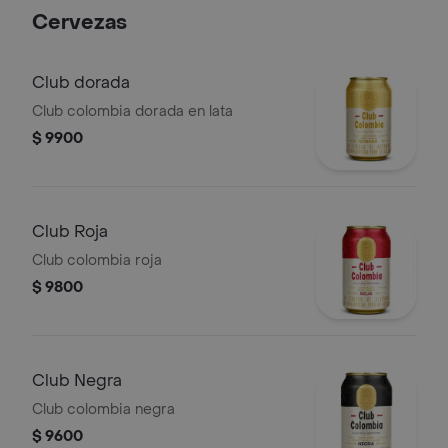
Cervezas
Club dorada
Club colombia dorada en lata
$ 9900
Club Roja
Club colombia roja
$ 9800
Club Negra
Club colombia negra
$ 9600