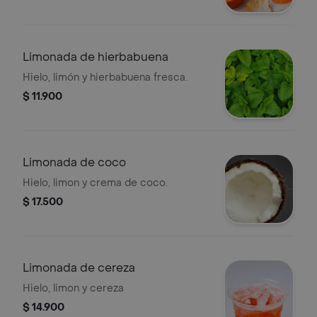
Limonada de hierbabuena
Hielo, limón y hierbabuena fresca.
$ 11.900
Limonada de coco
Hielo, limon y crema de coco.
$ 17.500
Limonada de cereza
Hielo, limon y cereza
$ 14.900