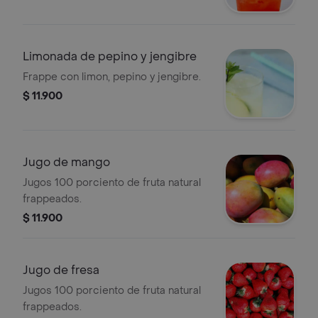
Limonada de pepino y jengibre
Frappe con limon, pepino y jengibre.
$ 11.900
Jugo de mango
Jugos 100 porciento de fruta natural
frappeados.
$ 11.900
Jugo de fresa
Jugos 100 porciento de fruta natural
frappeados.