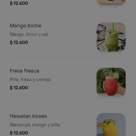
$ 12.600
Mango biche
Mango, limon y sal.
$ 12.600
Fresa fresca
Piña, fresa y cereza.
$ 12.600
Hawaiian kisses
Maracuyá, mango y piña.
$ 12.600