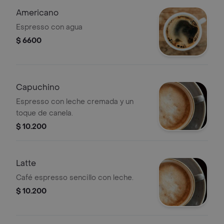
Americano
Espresso con agua
$ 6600
Capuchino
Espresso con leche cremada y un
toque de canela.
$ 10.200
Latte
Café espresso sencillo con leche.
$ 10.200