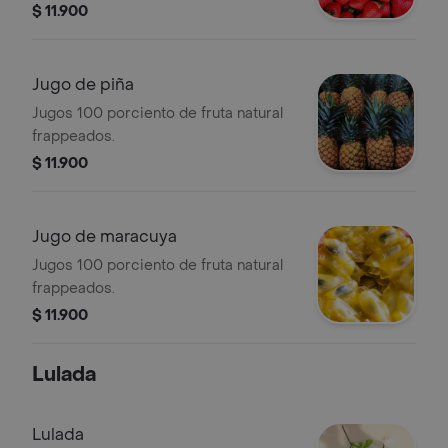
$ 11.900
Jugo de piña
Jugos 100 porciento de fruta natural
frappeados.
$ 11.900
Jugo de maracuya
Jugos 100 porciento de fruta natural
frappeados.
$ 11.900
Lulada
Lulada