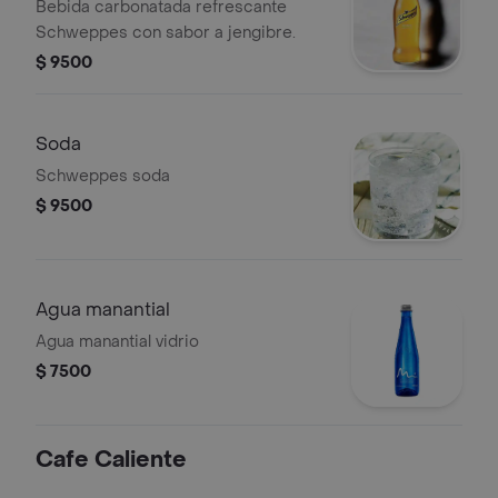
Bebida carbonatada refrescante
Schweppes con sabor a jengibre.
$ 9500
Soda
Schweppes soda
$ 9500
Agua manantial
Agua manantial vidrio
$ 7500
Cafe Caliente