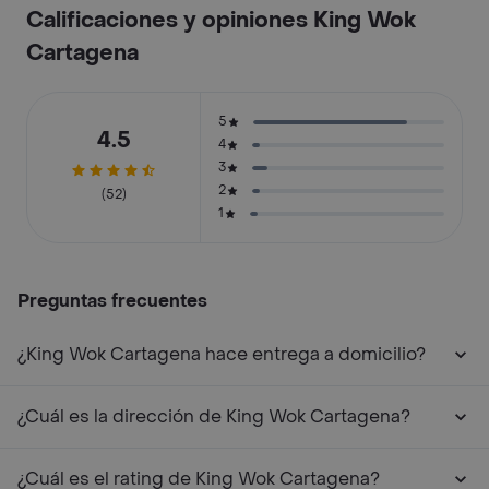
Calificaciones y opiniones King Wok
Cartagena
5
4.5
4
3
2
(52)
1
Preguntas frecuentes
¿King Wok Cartagena hace entrega a domicilio?
¿Cuál es la dirección de King Wok Cartagena?
¿Cuál es el rating de King Wok Cartagena?