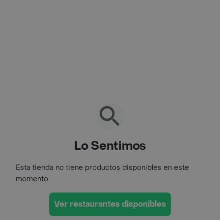
Lo Sentimos
Esta tienda no tiene productos disponibles en este
momento.
Ver restaurantes disponibles