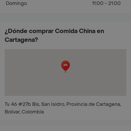
Domingo
11:00 - 21:00
¿Dónde comprar Comida China en
Cartagena?
Tv. 46 #27b Bis, San Isidro, Provincia de Cartagena,
Bolívar, Colombia