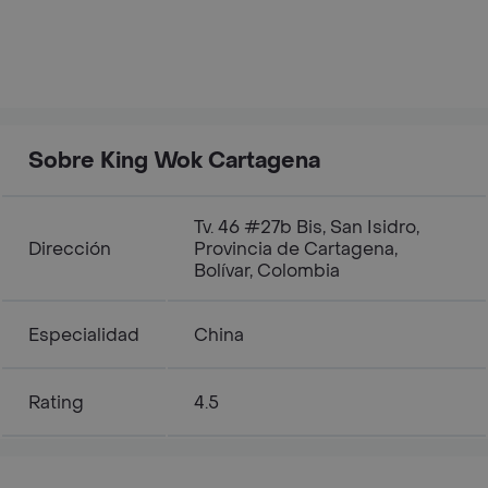
Sobre King Wok Cartagena
Tv. 46 #27b Bis, San Isidro,
Dirección
Provincia de Cartagena,
Bolívar, Colombia
Especialidad
China
Rating
4.5