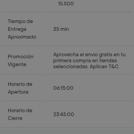
15.500
Tiempo de
Entrega
35 min
Aproximado
Aprovecha el envío gratis en tu
Promoción
primera compra en tiendas
Vigente
seleccionadas. Aplican T&C
Horario de
06:15:00
Apertura
Horario de
23:45:00
Cierre