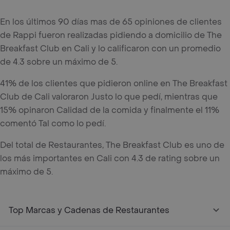
En los últimos 90 días mas de 65 opiniones de clientes
de Rappi fueron realizadas pidiendo a domicilio de The
Breakfast Club en Cali y lo calificaron con un promedio
de 4.3 sobre un máximo de 5.
41% de los clientes que pidieron online en The Breakfast
Club de Cali valoraron Justo lo que pedí, mientras que
15% opinaron Calidad de la comida y finalmente el 11%
comentó Tal como lo pedí.
Del total de Restaurantes, The Breakfast Club es uno de
los más importantes en Cali con 4.3 de rating sobre un
máximo de 5.
Top Marcas y Cadenas de Restaurantes