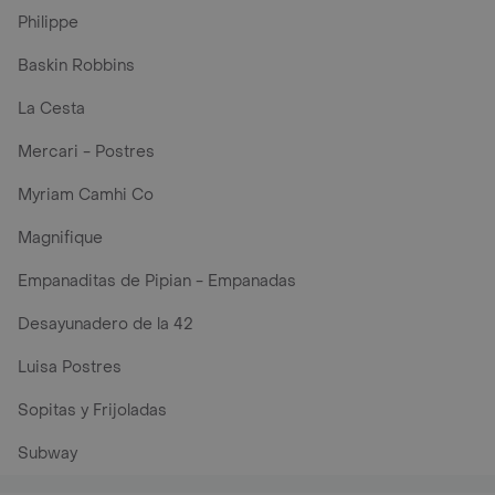
Philippe
Baskin Robbins
La Cesta
Mercari - Postres
Myriam Camhi Co
Magnifique
Empanaditas de Pipian - Empanadas
Desayunadero de la 42
Luisa Postres
Sopitas y Frijoladas
Subway