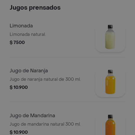
Jugos prensados
Limonada
Limonada natural.
$ 7500
Jugo de Naranja
Jugo de naranja natural de 300 ml.
$ 10.900
Jugo de Mandarina
Jugo de mandarina natural 300 ml.
$ 10.900