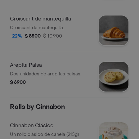
Croissant de mantequilla
Croissant de mantequilla.
-22%
$ 8500
$ 10.900
Arepita Paisa
Dos unidades de arepitas paisas.
$ 6900
Rolls by Cinnabon
Cinnabon Clásico
Un rollo clásico de canela (215g)