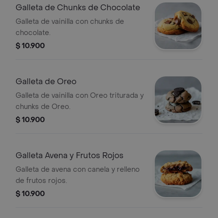
Galleta de Chunks de Chocolate
Galleta de vainilla con chunks de
chocolate.
$ 10.900
Galleta de Oreo
Galleta de vainilla con Oreo triturada y
chunks de Oreo.
$ 10.900
Galleta Avena y Frutos Rojos
Galleta de avena con canela y relleno
de frutos rojos.
$ 10.900