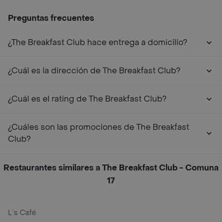
Preguntas frecuentes
¿The Breakfast Club hace entrega a domicilio?
¿Cuál es la dirección de The Breakfast Club?
¿Cuál es el rating de The Breakfast Club?
¿Cuáles son las promociones de The Breakfast
Club?
Restaurantes similares a The Breakfast Club - Comuna
17
L´s Café