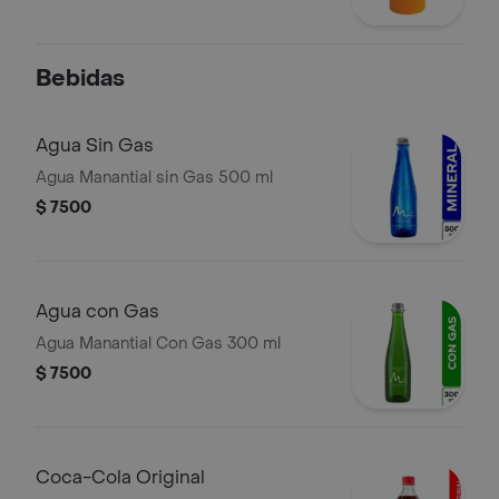
Bebidas
Agua Sin Gas
Agua Manantial sin Gas 500 ml
$ 7500
Agua con Gas
Agua Manantial Con Gas 300 ml
$ 7500
Coca-Cola Original