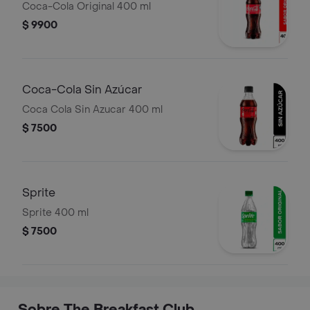
Coca-Cola Original 400 ml
$ 9900
Coca-Cola Sin Azúcar
Coca Cola Sin Azucar 400 ml
$ 7500
Sprite
Sprite 400 ml
$ 7500