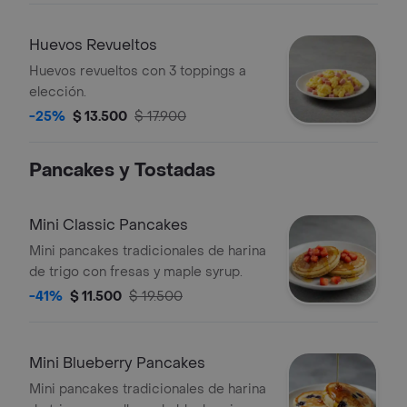
Huevos Revueltos
Huevos revueltos con 3 toppings a
elección.
-25%
$ 13.500
$ 17.900
Pancakes y Tostadas
Mini Classic Pancakes
Mini pancakes tradicionales de harina
de trigo con fresas y maple syrup.
-41%
$ 11.500
$ 19.500
Mini Blueberry Pancakes
Mini pancakes tradicionales de harina