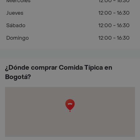
Miércoles
12:00 - 16:30
Jueves
12:00 - 16:30
Sábado
12:00 - 16:30
Domingo
12:00 - 16:30
¿Dónde comprar Comida Típica en
Bogotá?