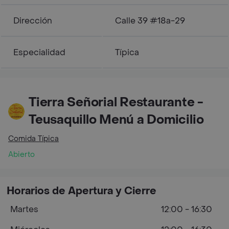
Dirección
Calle 39 #18a-29
Especialidad
Típica
Tierra Señorial Restaurante -
Teusaquillo Menú a Domicilio
Comida Típica
Abierto
Horarios de Apertura y Cierre
Martes
12:00 - 16:30