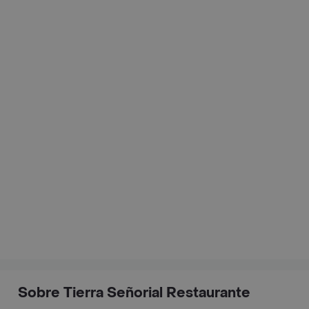
Sobre Tierra Señorial Restaurante