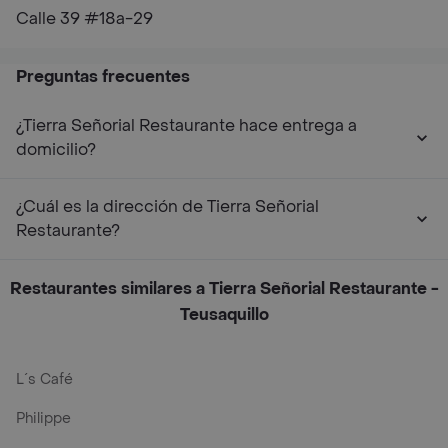
Calle 39 #18a-29
Preguntas frecuentes
¿Tierra Señorial Restaurante hace entrega a
domicilio?
¿Cuál es la dirección de Tierra Señorial
Restaurante?
Restaurantes similares a Tierra Señorial Restaurante -
Teusaquillo
L´s Café
Philippe