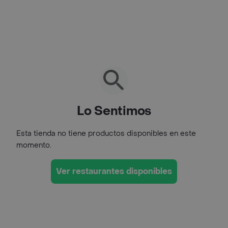
Lo Sentimos
Esta tienda no tiene productos disponibles en este
momento.
Ver restaurantes disponibles