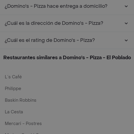
¿Domino's - Pizza hace entrega a domicilio?
¿Cuál es la dirección de Domino's - Pizza?
¿Cuál es el rating de Domino's - Pizza?
Restaurantes similares a Domino's - Pizza - El Poblado
L´s Café
Philippe
Baskin Robbins
La Cesta
Mercari - Postres