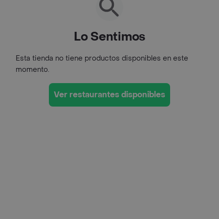
Lo Sentimos
Esta tienda no tiene productos disponibles en este
momento.
Ver restaurantes disponibles