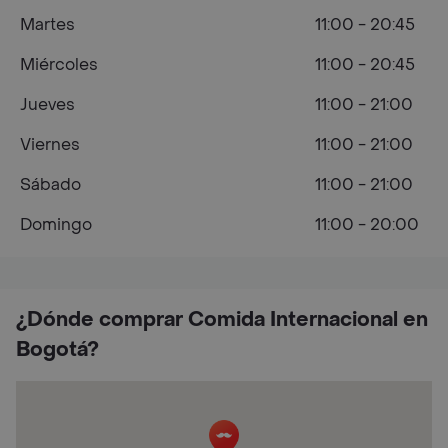
Martes
11:00 - 20:45
Miércoles
11:00 - 20:45
Jueves
11:00 - 21:00
Viernes
11:00 - 21:00
Sábado
11:00 - 21:00
Domingo
11:00 - 20:00
¿Dónde comprar Comida Internacional en
Bogotá?