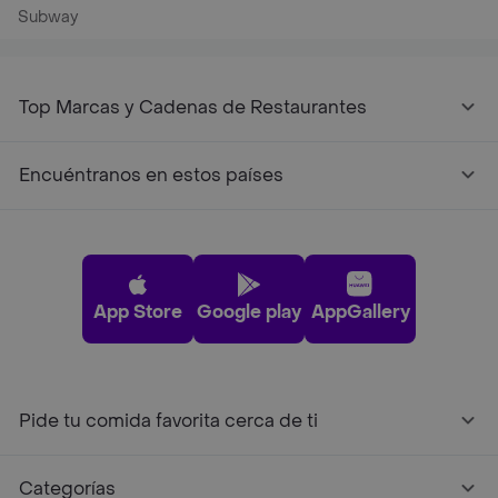
Subway
Top Marcas y Cadenas de Restaurantes
Encuéntranos en estos países
App Store
Google play
AppGallery
Pide tu comida favorita cerca de ti
Categorías