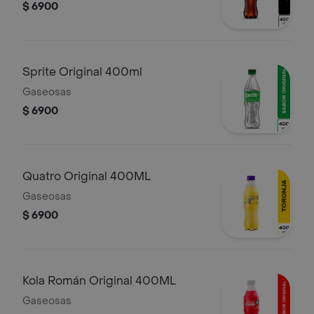
$ 6900
Sprite Original 400ml
Gaseosas
$ 6900
Quatro Original 400ML
Gaseosas
$ 6900
Kola Román Original 400ML
Gaseosas