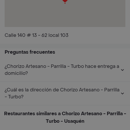
Calle 140 # 13 - 62 local 103
Preguntas frecuentes
¿Chorizo Artesano - Parrilla - Turbo hace entrega a
domicilio?
¿Cuál es la dirección de Chorizo Artesano - Parrilla
- Turbo?
Restaurantes similares a Chorizo Artesano - Parrilla -
Turbo - Usaquén