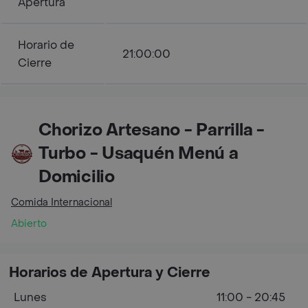
Apertura
Horario de
21:00:00
Cierre
Chorizo Artesano - Parrilla -
Turbo - Usaquén Menú a
Domicilio
Comida Internacional
Abierto
Horarios de Apertura y Cierre
Lunes
11:00 - 20:45