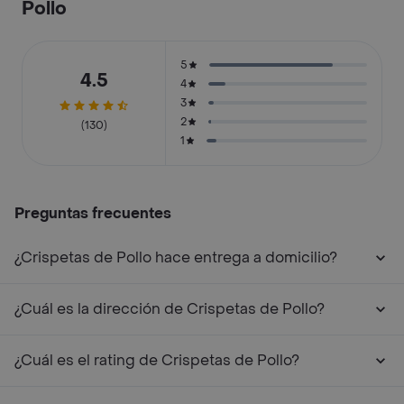
Pollo­
5
4.5
4
3
2
(130)
1
Preguntas frecuentes
¿Crispetas de Pollo­ hace entrega a domicilio?
¿Cuál es la dirección de Crispetas de Pollo­?
¿Cuál es el rating de Crispetas de Pollo­?