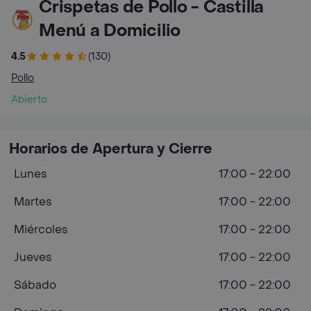
Crispetas de Pollo­ - Castilla
Menú a Domicilio
4.5
(130)
Pollo
Abierto
Horarios de Apertura y Cierre
Lunes
17:00 - 22:00
Martes
17:00 - 22:00
Miércoles
17:00 - 22:00
Jueves
17:00 - 22:00
Sábado
17:00 - 22:00