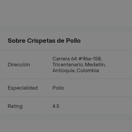
Sobre Crispetas de Pollo­
Carrera 64 #96a-158,
Dirección
Tricentenario, Medellín,
Antioquia, Colombia
Especialidad
Pollo
Rating
4.5