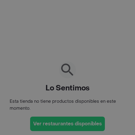
Lo Sentimos
Esta tienda no tiene productos disponibles en este
momento.
Ver restaurantes disponibles