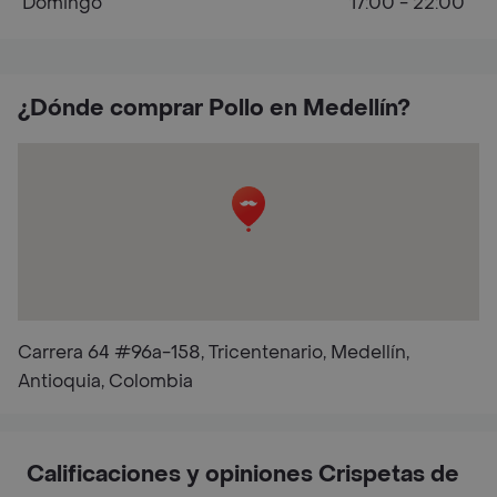
Domingo
17:00 - 22:00
¿Dónde comprar Pollo en Medellín?
Carrera 64 #96a-158, Tricentenario, Medellín,
Antioquia, Colombia
Calificaciones y opiniones Crispetas de