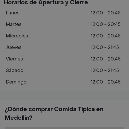
Horarios de Apertura y Cierre
Lunes
12:00 - 20:45
Martes
12:00 - 20:45
Miércoles
12:00 - 20:45
Jueves
12:00 - 21:45
Viernes
12:00 - 20:45
Sábado
12:00 - 21:45
Domingo
12:00 - 20:45
¿Dónde comprar Comida Típica en
Medellín?