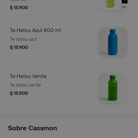
$ 15.900
Te Hatsu Azul 400 ml
Te hatsu azul
$ 15.900
Te Hatsu Verde
Te hatsu verde
$ 15.900
Sobre Casamon