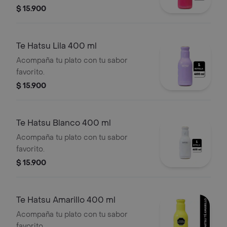
$ 15.900
Te Hatsu Lila 400 ml
Acompaña tu plato con tu sabor
favorito.
$ 15.900
Te Hatsu Blanco 400 ml
Acompaña tu plato con tu sabor
favorito.
$ 15.900
Te Hatsu Amarillo 400 ml
Acompaña tu plato con tu sabor
favorito