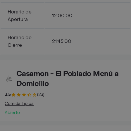
Horario de
12:00:00
Apertura
Horario de
21:45:00
Cierre
Casamon - El Poblado Menú a
Domicilio
3.5
(23)
Comida Típica
Abierto