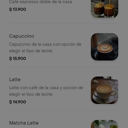
Café espresso doble de la casa.
$ 13.900
Capuccino
Capuccino de la casa con opción de
elegir el tipo de leche.
$ 15.900
Latte
Latte con café de la casa y opción de
elegir el tipo de leche.
$ 14.900
Matcha Latte