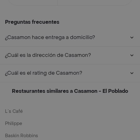
Preguntas frecuentes
¿Casamon hace entrega a domicilio?
¿Cuál es la dirección de Casamon?
¿Cuál es el rating de Casamon?
Restaurantes similares a Casamon - El Poblado
L´s Café
Philippe
Baskin Robbins