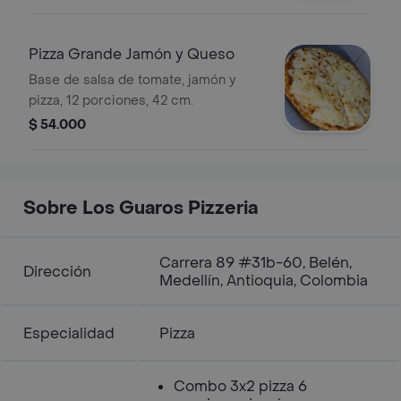
Pizza Grande Jamón y Queso
Base de salsa de tomate, jamón y
pizza, 12 porciones, 42 cm.
$ 54.000
Sobre Los Guaros Pizzeria
Carrera 89 #31b-60, Belén,
Dirección
Medellín, Antioquia, Colombia
Especialidad
Pizza
Combo 3x2 pizza 6