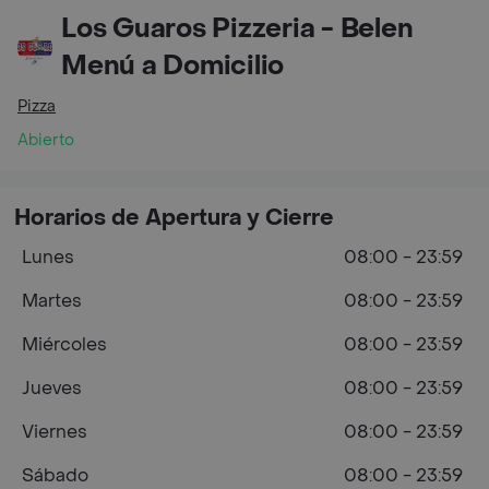
Los Guaros Pizzeria - Belen
Menú a Domicilio
Pizza
Abierto
Horarios de Apertura y Cierre
Lunes
08:00 - 23:59
Martes
08:00 - 23:59
Miércoles
08:00 - 23:59
Jueves
08:00 - 23:59
Viernes
08:00 - 23:59
Sábado
08:00 - 23:59