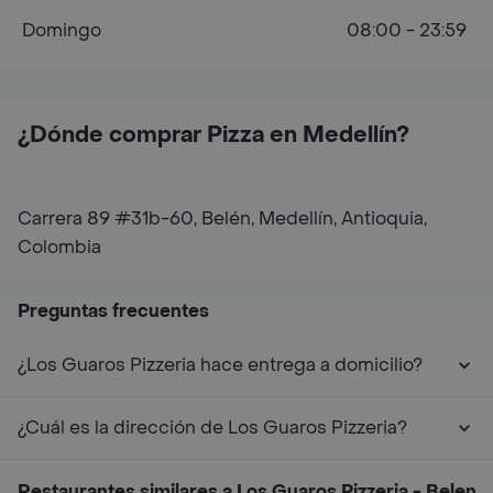
Domingo
08:00 - 23:59
¿Dónde comprar Pizza en Medellín?
Carrera 89 #31b-60, Belén, Medellín, Antioquia,
Colombia
Preguntas frecuentes
¿Los Guaros Pizzeria hace entrega a domicilio?
¿Cuál es la dirección de Los Guaros Pizzeria?
Restaurantes similares a Los Guaros Pizzeria - Belen