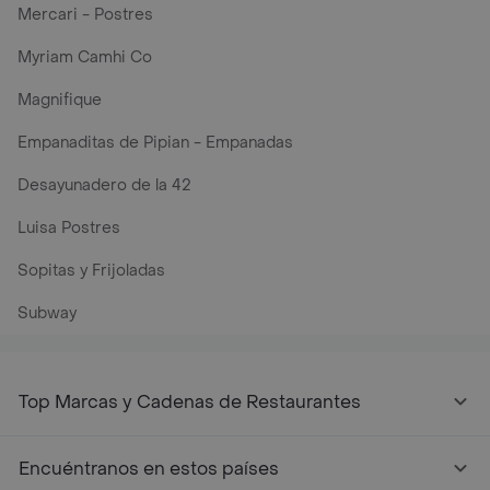
Mercari - Postres
Myriam Camhi Co
Magnifique
Empanaditas de Pipian - Empanadas
Desayunadero de la 42
Luisa Postres
Sopitas y Frijoladas
Subway
Top Marcas y Cadenas de Restaurantes
Encuéntranos en estos países