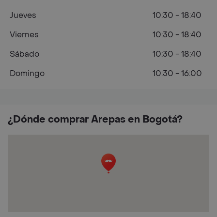
Jueves
10:30 - 18:40
Viernes
10:30 - 18:40
Sábado
10:30 - 18:40
Domingo
10:30 - 16:00
¿Dónde comprar Arepas en Bogotá?