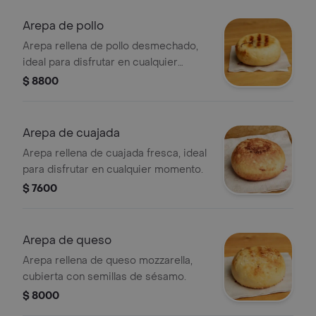
Arepa de pollo
Arepa rellena de pollo desmechado,
ideal para disfrutar en cualquier
momento.
$ 8800
Arepa de cuajada
Arepa rellena de cuajada fresca, ideal
para disfrutar en cualquier momento.
$ 7600
Arepa de queso
Arepa rellena de queso mozzarella,
cubierta con semillas de sésamo.
$ 8000