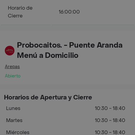
Horario de
16:00:00
Cierre
Probocaitos. - Puente Aranda
Menú a Domicilio
Arepas
Abierto
Horarios de Apertura y Cierre
Lunes
10:30 - 18:40
Martes
10:30 - 18:40
Miércoles
10:30 - 18:40