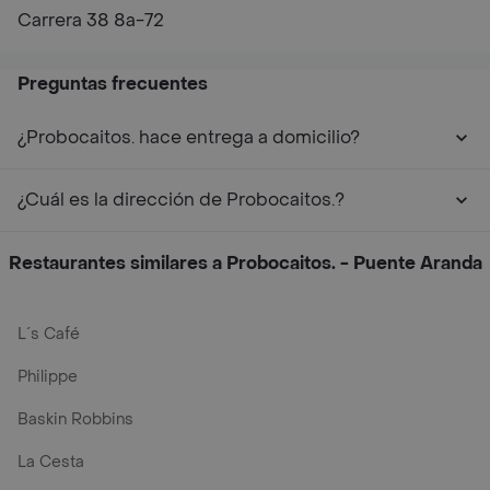
Carrera 38 8a-72
Preguntas frecuentes
¿Probocaitos. hace entrega a domicilio?
¿Cuál es la dirección de Probocaitos.?
Restaurantes similares a Probocaitos. - Puente Aranda
L´s Café
Philippe
Baskin Robbins
La Cesta