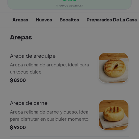
(nuevos usuarios)
Arepas
Huevos
Bocaitos
Preparados De La Casa
Arepas
Arepa de arequipe
Arepa rellena de arequipe, ideal para
un toque dulce.
$ 8200
Arepa de carne
Arepa rellena de carne y queso. Ideal
para disfrutar en cualquier momento.
$ 9200