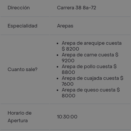
Dirección
Carrera 38 8a-72
Especialidad
Arepas
Arepa de arequipe cuesta
$ 8200
Arepa de carne cuesta $
9200
Arepa de pollo cuesta $
Cuanto sale?
8800
Arepa de cuajada cuesta $
7600
Arepa de queso cuesta $
8000
Horario de
10:30:00
Apertura