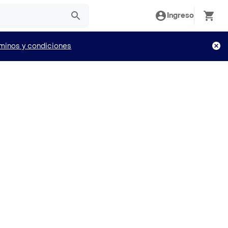
Ingreso
minos y condiciones