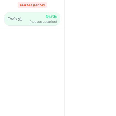
Cerrado por hoy
Gratis
Envío
(nuevos usuarios)