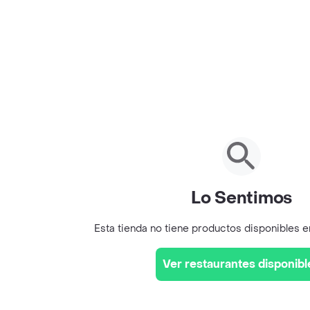
Lo Sentimos
Esta tienda no tiene productos disponibles 
Ver restaurantes disponibl