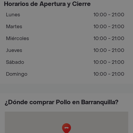
Horarios de Apertura y Cierre
Lunes
10:00 - 21:00
Martes
10:00 - 21:00
Miércoles
10:00 - 21:00
Jueves
10:00 - 21:00
Sábado
10:00 - 21:00
Domingo
10:00 - 21:00
¿Dónde comprar Pollo en Barranquilla?