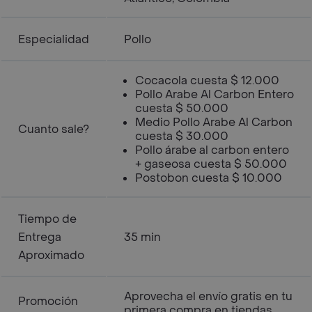
Especialidad
Pollo
Cocacola cuesta $ 12.000
Pollo Arabe Al Carbon Entero
cuesta $ 50.000
Medio Pollo Arabe Al Carbon
Cuanto sale?
cuesta $ 30.000
Pollo árabe al carbon entero
+ gaseosa cuesta $ 50.000
Postobon cuesta $ 10.000
Tiempo de
Entrega
35 min
Aproximado
Aprovecha el envío gratis en tu
Promoción
primera compra en tiendas