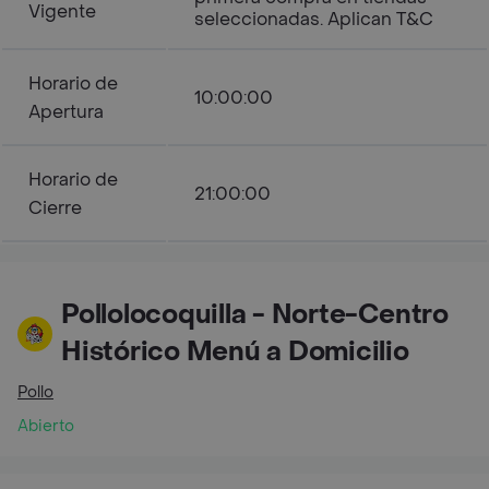
Vigente
seleccionadas. Aplican T&C
Horario de
10:00:00
Apertura
Horario de
21:00:00
Cierre
Pollolocoquilla - Norte-Centro
Histórico Menú a Domicilio
Pollo
Abierto