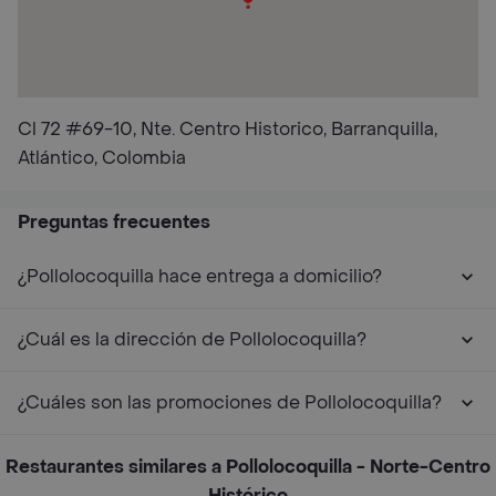
Cl 72 #69-10, Nte. Centro Historico, Barranquilla,
Atlántico, Colombia
Preguntas frecuentes
¿Pollolocoquilla hace entrega a domicilio?
¿Cuál es la dirección de Pollolocoquilla?
¿Cuáles son las promociones de Pollolocoquilla?
Restaurantes similares a Pollolocoquilla - Norte-Centro
Histórico