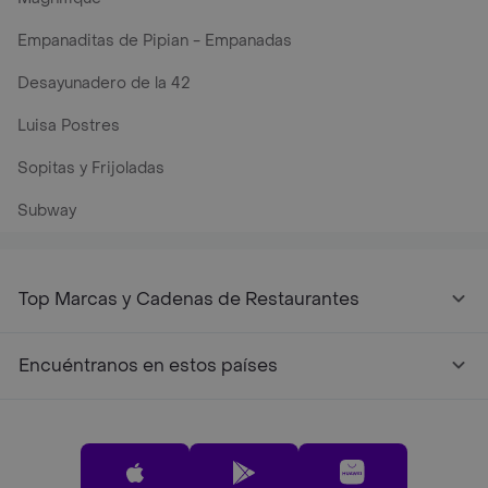
Empanaditas de Pipian - Empanadas
Desayunadero de la 42
Luisa Postres
Sopitas y Frijoladas
Subway
Top Marcas y Cadenas de Restaurantes
Encuéntranos en estos países