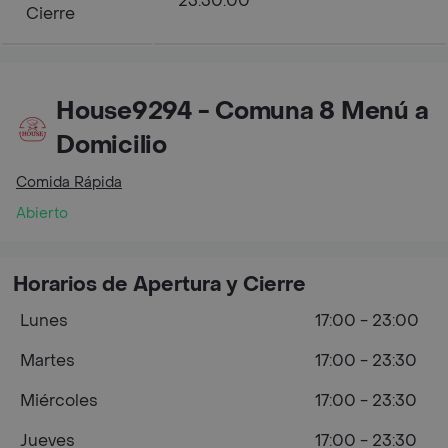
23:30:00
Cierre
House9294 - Comuna 8 Menú a
Domicilio
Comida Rápida
Abierto
Horarios de Apertura y Cierre
Lunes
17:00 - 23:00
Martes
17:00 - 23:30
Miércoles
17:00 - 23:30
Jueves
17:00 - 23:30