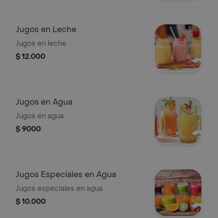
Jugos en Leche
Jugos en leche.
$ 12.000
Jugos en Agua
Jugos en agua.
$ 9000
Jugos Especiales en Agua
Jugos especiales en agua.
$ 10.000