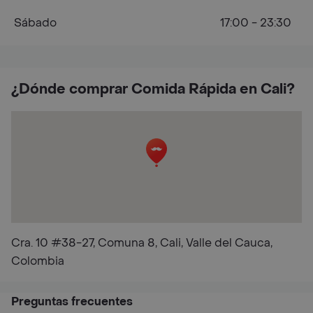
Sábado
17:00 - 23:30
¿Dónde comprar Comida Rápida en Cali?
Cra. 10 #38-27, Comuna 8, Cali, Valle del Cauca,
Colombia
Preguntas frecuentes