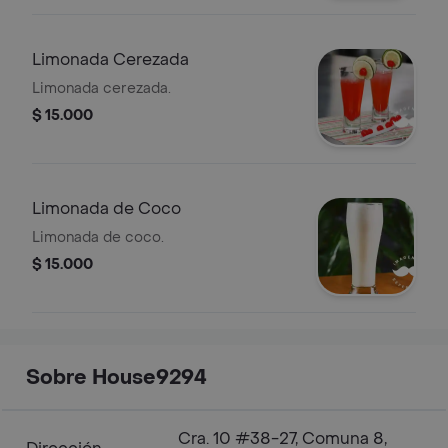
Limonada Cerezada
Limonada cerezada.
$ 15.000
Limonada de Coco
Limonada de coco.
$ 15.000
Sobre House9294
Cra. 10 #38-27, Comuna 8,