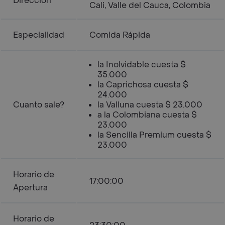
Dirección
Cali, Valle del Cauca, Colombia
Especialidad
Comida Rápida
la Inolvidable cuesta $
35.000
la Caprichosa cuesta $
24.000
Cuanto sale?
la Valluna cuesta $ 23.000
a la Colombiana cuesta $
23.000
la Sencilla Premium cuesta $
23.000
Horario de
17:00:00
Apertura
Horario de