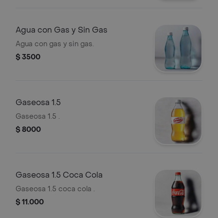
Agua con Gas y Sin Gas
Agua con gas y sin gas.
$ 3500
Gaseosa 1.5
Gaseosa 1.5 .
$ 8000
Gaseosa 1.5 Coca Cola
Gaseosa 1.5 coca cola .
$ 11.000