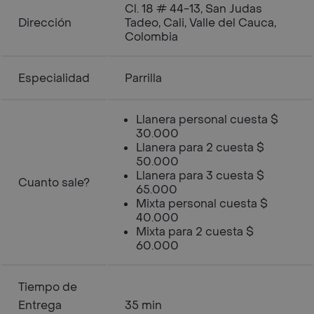
Cl. 18 # 44-13, San Judas
Dirección
Tadeo, Cali, Valle del Cauca,
Colombia
Especialidad
Parrilla
Llanera personal cuesta $
30.000
Llanera para 2 cuesta $
50.000
Llanera para 3 cuesta $
Cuanto sale?
65.000
Mixta personal cuesta $
40.000
Mixta para 2 cuesta $
60.000
Tiempo de
Entrega
35 min