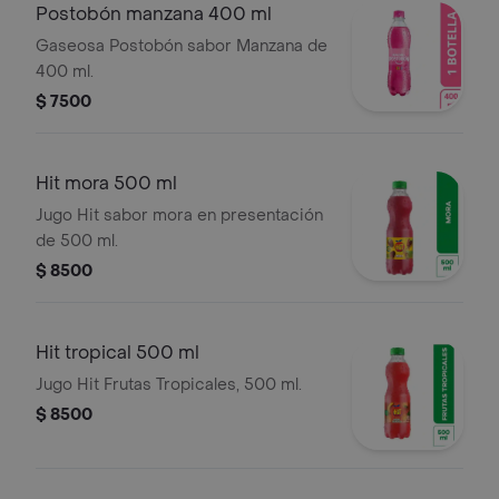
Postobón manzana 400 ml
Gaseosa Postobón sabor Manzana de
400 ml.
$ 7500
Hit mora 500 ml
Jugo Hit sabor mora en presentación
de 500 ml.
$ 8500
Hit tropical 500 ml
Jugo Hit Frutas Tropicales, 500 ml.
$ 8500