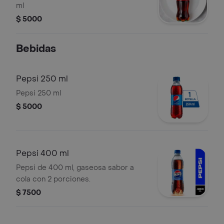
ml
$ 5000
Bebidas
Pepsi 250 ml
Pepsi 250 ml
$ 5000
Pepsi 400 ml
Pepsi de 400 ml, gaseosa sabor a
cola con 2 porciones.
$ 7500