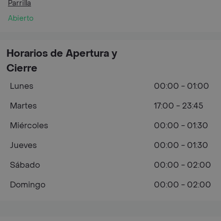
Parrilla
Abierto
Horarios de Apertura y
Cierre
Lunes
00:00 - 01:00
Martes
17:00 - 23:45
Miércoles
00:00 - 01:30
Jueves
00:00 - 01:30
Sábado
00:00 - 02:00
Domingo
00:00 - 02:00