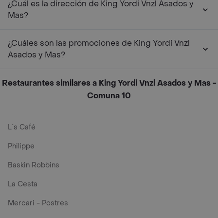
¿Cuál es la dirección de King Yordi Vnzl Asados y
Mas?
¿Cuáles son las promociones de King Yordi Vnzl
Asados y Mas?
Restaurantes similares a King Yordi Vnzl Asados y Mas -
Comuna 10
L´s Café
Philippe
Baskin Robbins
La Cesta
Mercari - Postres