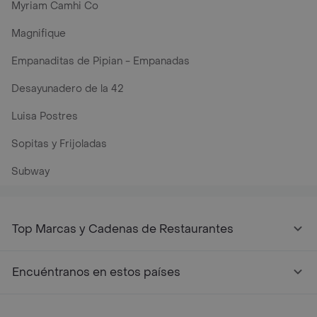
Myriam Camhi Co
Magnifique
Empanaditas de Pipian - Empanadas
Desayunadero de la 42
Luisa Postres
Sopitas y Frijoladas
Subway
Top Marcas y Cadenas de Restaurantes
Encuéntranos en estos países