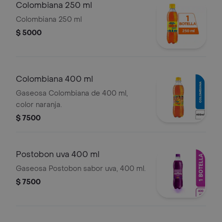
Colombiana 250 ml
Colombiana 250 ml
$ 5000
Colombiana 400 ml
Gaseosa Colombiana de 400 ml,
color naranja.
$ 7500
Postobon uva 400 ml
Gaseosa Postobon sabor uva, 400 ml.
$ 7500