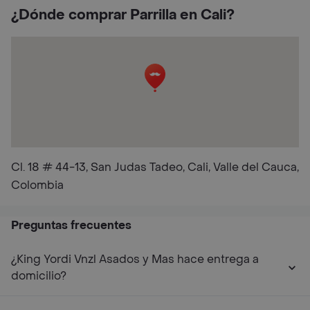
¿Dónde comprar Parrilla en Cali?
Cl. 18 # 44-13, San Judas Tadeo, Cali, Valle del Cauca,
Colombia
Preguntas frecuentes
¿King Yordi Vnzl Asados y Mas hace entrega a
domicilio?