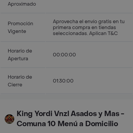
Aproximado
Aprovecha el envío gratis en tu
Promoción
primera compra en tiendas
Vigente
seleccionadas. Aplican T&C
Horario de
00:00:00
Apertura
Horario de
01:30:00
Cierre
King Yordi Vnzl Asados y Mas -
Comuna 10 Menú a Domicilio