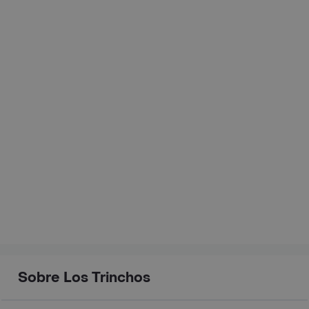
Sobre Los Trinchos