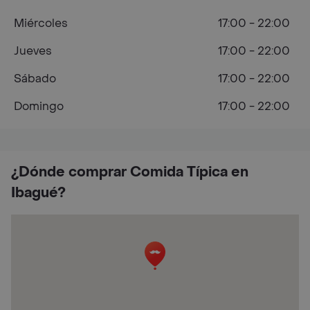
Miércoles
17:00 - 22:00
Jueves
17:00 - 22:00
Sábado
17:00 - 22:00
Domingo
17:00 - 22:00
¿Dónde comprar Comida Típica en
Ibagué?