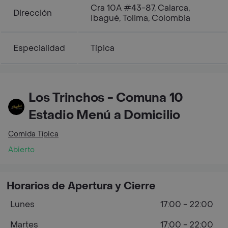
Cra 10A #43-87, Calarca,
Dirección
Ibagué, Tolima, Colombia
Especialidad
Típica
Los Trinchos - Comuna 10
Estadio Menú a Domicilio
Comida Típica
Abierto
Horarios de Apertura y Cierre
Lunes
17:00 - 22:00
Martes
17:00 - 22:00