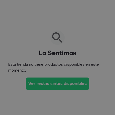
Lo Sentimos
Esta tienda no tiene productos disponibles en este
momento.
Ver restaurantes disponibles