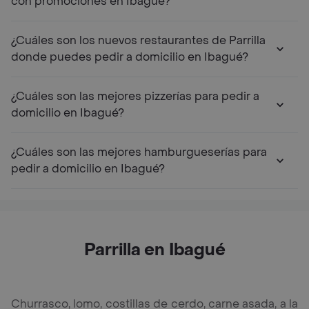
con promociones en Ibagué?
¿Cuáles son los nuevos restaurantes de Parrilla
donde puedes pedir a domicilio en Ibagué?
¿Cuáles son las mejores pizzerías para pedir a
domicilio en Ibagué?
¿Cuáles son las mejores hamburgueserías para
pedir a domicilio en Ibagué?
Parrilla en Ibagué
Churrasco, lomo, costillas de cerdo, carne asada, a la