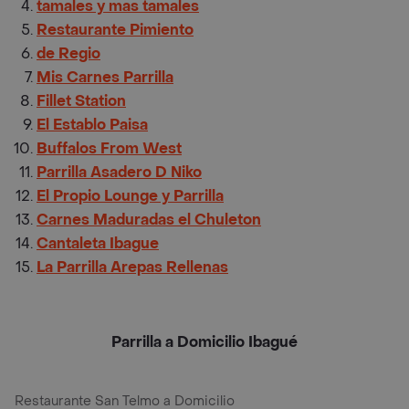
tamales y mas tamales
Restaurante Pimiento
de Regio
Mis Carnes Parrilla
Fillet Station
El Establo Paisa
Buffalos From West
Parrilla Asadero D Niko
El Propio Lounge y Parrilla
Carnes Maduradas el Chuleton
Cantaleta Ibague
La Parrilla Arepas Rellenas
Parrilla a Domicilio Ibagué
Restaurante San Telmo a Domicilio