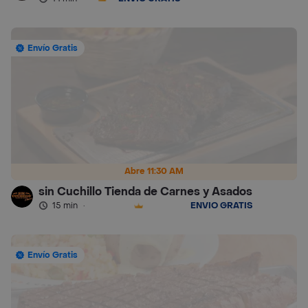
Envío Gratis
Abre 11:30 AM
sin Cuchillo Tienda de Carnes y Asados
15 min
·
ENVÍO GRATIS
Envío Gratis