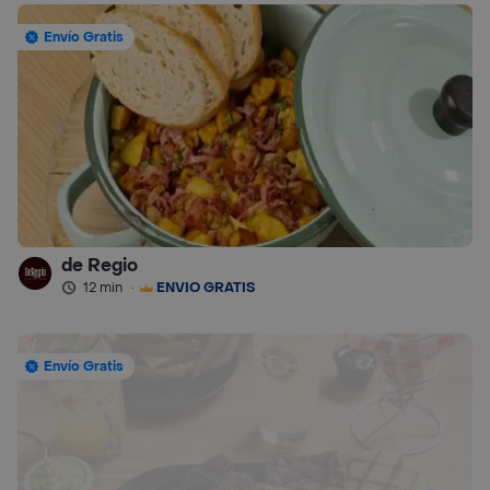
Envío Gratis
de Regio
12 min
·
ENVÍO GRATIS
Envío Gratis