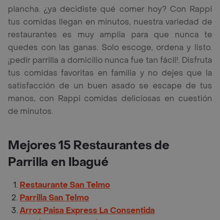
plancha. ¿ya decidiste qué comer hoy? Con Rappi
tus comidas llegan en minutos, nuestra variedad de
restaurantes es muy amplia para que nunca te
quedes con las ganas. Solo escoge, ordena y listo.
¡pedir parrilla a domicilio nunca fue tan fácil!. Disfruta
tus comidas favoritas en familia y no dejes que la
satisfacción de un buen asado se escape de tus
manos, con Rappi comidas deliciosas en cuestión
de minutos.
Mejores 15 Restaurantes de
Parrilla en Ibagué
Restaurante San Telmo
Parrilla San Telmo
Arroz Paisa Express La Consentida