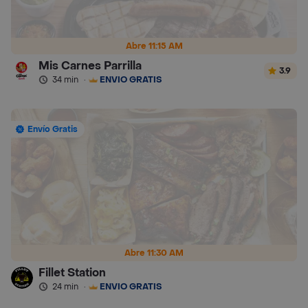
Abre 11:15 AM
Mis Carnes Parrilla
3.9
34 min
·
ENVÍO GRATIS
Envío Gratis
Abre 11:30 AM
Fillet Station
24 min
·
ENVÍO GRATIS