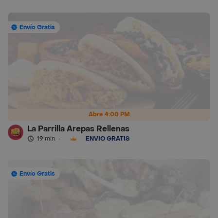
Envío Gratis
Abre 4:00 PM
La Parrilla Arepas Rellenas
19 min
·
ENVÍO GRATIS
Envío Gratis