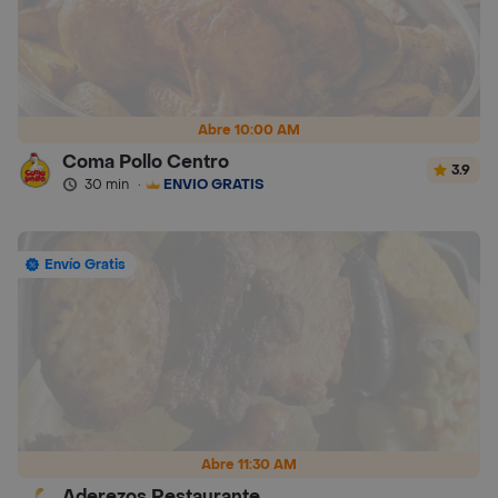
Abre 10:00 AM
Coma Pollo Centro
3.9
30 min
·
ENVÍO GRATIS
Envío Gratis
Abre 11:30 AM
Aderezos Restaurante