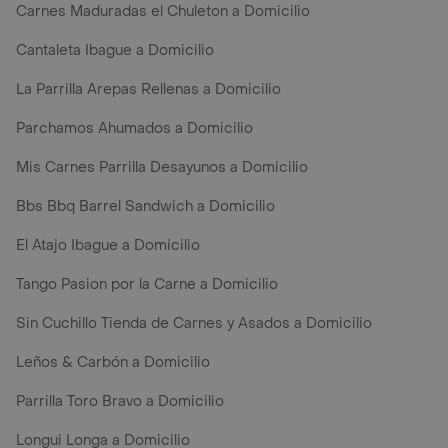
Carnes Maduradas el Chuleton a Domicilio
Cantaleta Ibague a Domicilio
La Parrilla Arepas Rellenas a Domicilio
Parchamos Ahumados a Domicilio
Mis Carnes Parrilla Desayunos a Domicilio
Bbs Bbq Barrel Sandwich a Domicilio
El Atajo Ibague a Domicilio
Tango Pasion por la Carne a Domicilio
Sin Cuchillo Tienda de Carnes y Asados a Domicilio
Leños & Carbón a Domicilio
Parrilla Toro Bravo a Domicilio
Longui Longa a Domicilio