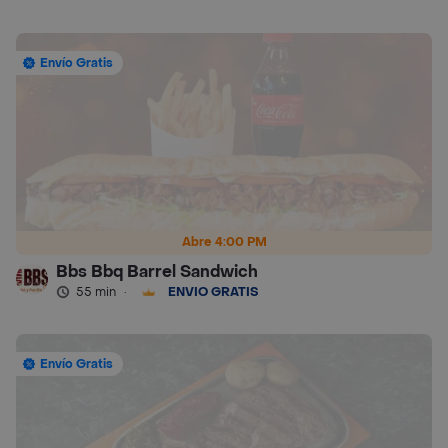
Envío Gratis
Abre 4:00 PM
Bbs Bbq Barrel Sandwich
55 min
·
ENVÍO GRATIS
Envío Gratis