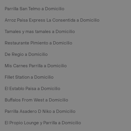
Parrilla San Telmo a Domicilio
Arroz Paisa Express La Consentida a Domicilio
Tamales y mas tamales a Domicilio
Restaurante Pimiento a Domicilio
De Regio a Domicilio
Mis Carnes Parrilla a Domicilio
Fillet Station a Domicilio
El Establo Paisa a Domicilio
Buffalos From West a Domicilio
Parrilla Asadero D Niko a Domicilio
El Propio Lounge y Parrilla a Domicilio