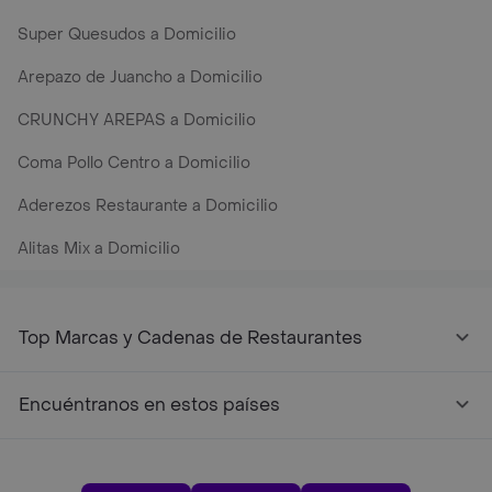
Super Quesudos a Domicilio
Arepazo de Juancho a Domicilio
CRUNCHY AREPAS a Domicilio
Coma Pollo Centro a Domicilio
Aderezos Restaurante a Domicilio
Alitas Mix a Domicilio
Top Marcas y Cadenas de Restaurantes
Encuéntranos en estos países