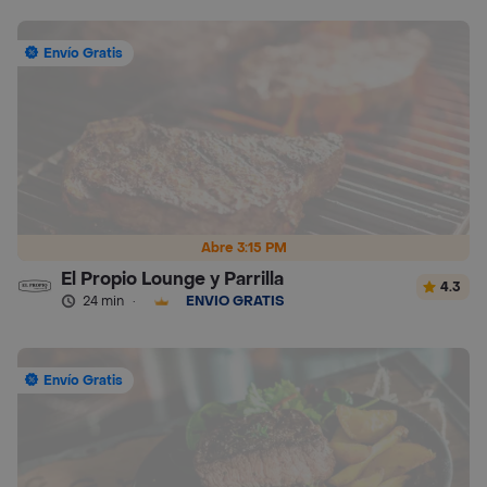
Envío Gratis
Abre 3:15 PM
El Propio Lounge y Parrilla
4.3
24 min
·
ENVÍO GRATIS
Envío Gratis