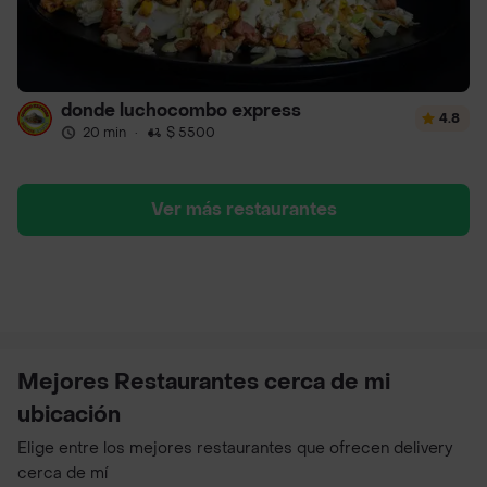
donde luchocombo express
4.8
20 min
·
$ 5500
Ver más restaurantes
Mejores Restaurantes cerca de mi
ubicación
Elige entre los mejores restaurantes que ofrecen delivery
cerca de mí