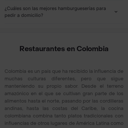
¿Cuáles son las mejores hamburgueserías para
pedir a domicilio?
Restaurantes en Colombia
Colombia es un país que ha recibido la influencia de
muchas culturas diferentes, pero que sigue
manteniendo su propio sabor. Desde el terreno
amazónico en el que se cultivan gran parte de los
alimentos hasta el norte, pasando por las cordilleras
andinas, hasta las costas del Caribe, la cocina
colombiana combina tanto platos tradicionales con
influencias de otros lugares de América Latina como