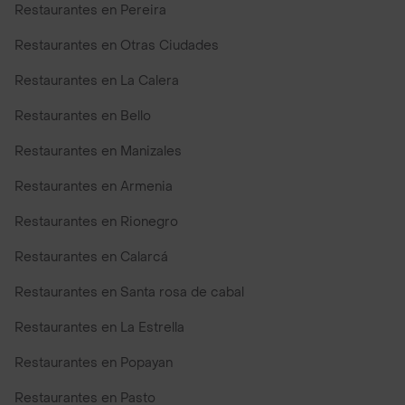
Restaurantes en Pereira
Restaurantes en Otras Ciudades
Restaurantes en La Calera
Restaurantes en Bello
Restaurantes en Manizales
Restaurantes en Armenia
Restaurantes en Rionegro
Restaurantes en Calarcá
Restaurantes en Santa rosa de cabal
Restaurantes en La Estrella
Restaurantes en Popayan
Restaurantes en Pasto