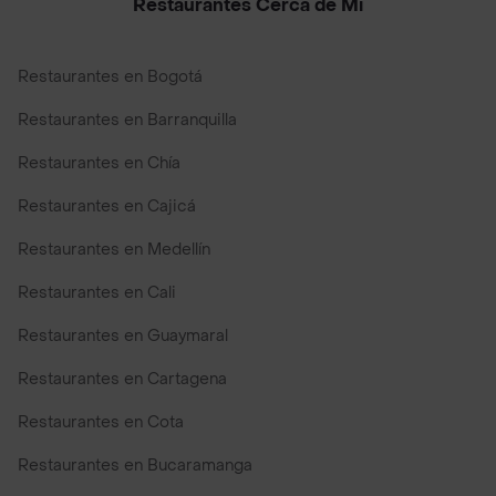
Restaurantes Cerca de Mi
Restaurantes en Bogotá
Restaurantes en Barranquilla
Restaurantes en Chía
Restaurantes en Cajicá
Restaurantes en Medellín
Restaurantes en Cali
Restaurantes en Guaymaral
Restaurantes en Cartagena
Restaurantes en Cota
Restaurantes en Bucaramanga