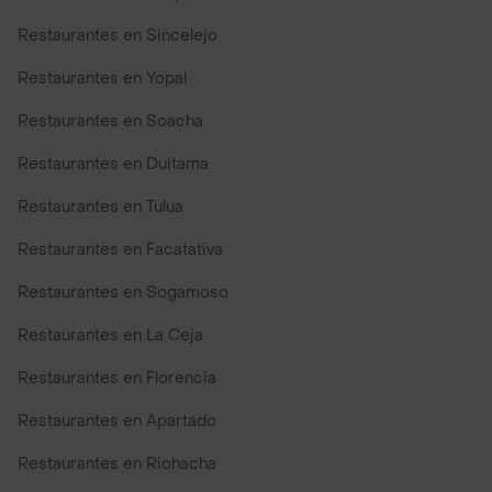
Restaurantes en Sincelejo
Restaurantes en Yopal
Restaurantes en Soacha
Restaurantes en Duitama
Restaurantes en Tulua
Restaurantes en Facatativa
Restaurantes en Sogamoso
Restaurantes en La Ceja
Restaurantes en Florencia
Restaurantes en Apartado
Restaurantes en Riohacha