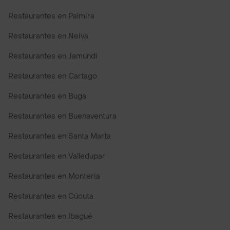
Restaurantes en Palmira
Restaurantes en Neiva
Restaurantes en Jamundi
Restaurantes en Cartago
Restaurantes en Buga
Restaurantes en Buenaventura
Restaurantes en Santa Marta
Restaurantes en Valledupar
Restaurantes en Monteria
Restaurantes en Cúcuta
Restaurantes en Ibagué