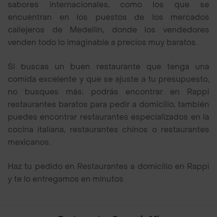
sabores internacionales, como los que se
encuentran en los puestos de los mercados
callejeros de Medellín, donde los vendedores
venden todo lo imaginable a precios muy baratos.
Si buscas un buen restaurante que tenga una
comida excelente y que se ajuste a tu presupuesto,
no busques más; podrás encontrar en Rappi
restaurantes baratos para pedir a domicilio, también
puedes encontrar restaurantes especializados en la
cocina italiana, restaurantes chinos o restaurantes
mexicanos.
Haz tu pedido en Restaurantes a domicilio en Rappi
y te lo entregamos en minutos