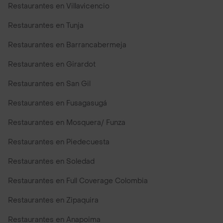
Restaurantes en Villavicencio
Restaurantes en Tunja
Restaurantes en Barrancabermeja
Restaurantes en Girardot
Restaurantes en San Gil
Restaurantes en Fusagasugá
Restaurantes en Mosquera/ Funza
Restaurantes en Piedecuesta
Restaurantes en Soledad
Restaurantes en Full Coverage Colombia
Restaurantes en Zipaquira
Restaurantes en Anapoima