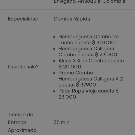
Envigado, Antioquia, Colombia
Especialidad
Comida Rápida
Hamburguesa Combo de
Lucho cuesta $ 30.000
Hamburguesa Callejera
Combo cuesta $ 23.000
Alitas X 4 en Combo cuesta
Cuanto sale?
$ 20.000
Promo Combo
Hamburguesa Callejera X 2
cuesta $ 37.900
Papa Ropa Vieja cuesta $
23.000
Tiempo de
Entrega
35 min
Aproximado