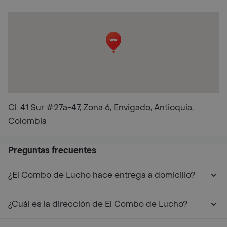
Cl. 41 Sur #27a-47, Zona 6, Envigado, Antioquia,
Colombia
Preguntas frecuentes
¿El Combo de Lucho hace entrega a domicilio?
¿Cuál es la dirección de El Combo de Lucho?