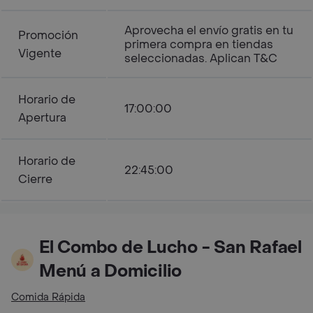
Aprovecha el envío gratis en tu
Promoción
primera compra en tiendas
Vigente
seleccionadas. Aplican T&C
Horario de
17:00:00
Apertura
Horario de
22:45:00
Cierre
El Combo de Lucho - San Rafael
Menú a Domicilio
Comida Rápida