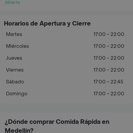
Abierto
Horarios de Apertura y Cierre
Martes
17:00 - 22:00
Miércoles
17:00 - 22:00
Jueves
17:00 - 22:00
Viernes
17:00 - 22:00
Sábado
17:00 - 22:45
Domingo
17:00 - 22:00
¿Dónde comprar Comida Rápida en
Medellín?