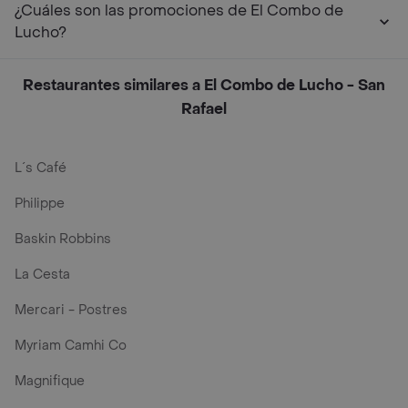
¿Cuáles son las promociones de El Combo de
Lucho?
Restaurantes similares a El Combo de Lucho - San
Rafael
L´s Café
Philippe
Baskin Robbins
La Cesta
Mercari - Postres
Myriam Camhi Co
Magnifique