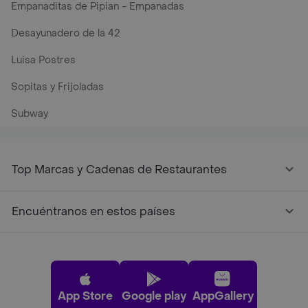
Empanaditas de Pipian - Empanadas
Desayunadero de la 42
Luisa Postres
Sopitas y Frijoladas
Subway
Top Marcas y Cadenas de Restaurantes
Encuéntranos en estos países
App Store
Google play
AppGallery