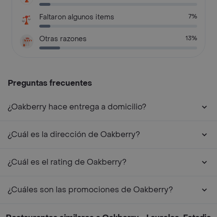
Faltaron algunos items
7%
Otras razones
13%
Preguntas frecuentes
¿Oakberry hace entrega a domicilio?
¿Cuál es la dirección de Oakberry?
¿Cuál es el rating de Oakberry?
¿Cuáles son las promociones de Oakberry?