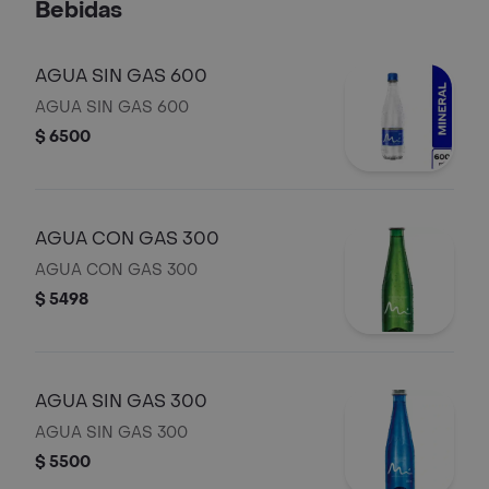
Bebidas
AGUA SIN GAS 600
AGUA SIN GAS 600
$ 6500
AGUA CON GAS 300
AGUA CON GAS 300
$ 5498
AGUA SIN GAS 300
AGUA SIN GAS 300
$ 5500