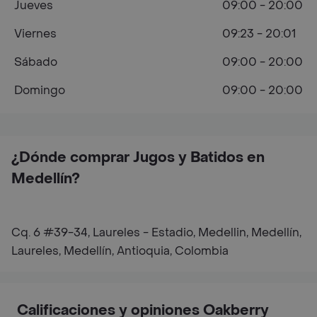
Jueves
09:00 - 20:00
Viernes
09:23 - 20:01
Sábado
09:00 - 20:00
Domingo
09:00 - 20:00
¿Dónde comprar Jugos y Batidos en
Medellín?
Cq. 6 #39-34, Laureles - Estadio, Medellin, Medellín,
Laureles, Medellín, Antioquia, Colombia
Calificaciones y opiniones Oakberry