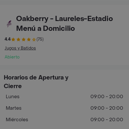
Oakberry - Laureles-Estadio
Menú a Domicilio
4.4
(75)
Jugos y Batidos
Abierto
Horarios de Apertura y
Cierre
Lunes
09:00 - 20:00
Martes
09:00 - 20:00
Miércoles
09:00 - 20:00