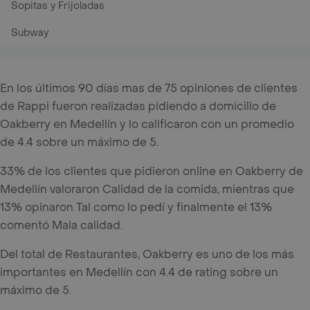
Sopitas y Frijoladas
Subway
En los últimos 90 días mas de 75 opiniones de clientes
de Rappi fueron realizadas pidiendo a domicilio de
Oakberry en Medellín y lo calificaron con un promedio
de 4.4 sobre un máximo de 5.
33% de los clientes que pidieron online en Oakberry de
Medellín valoraron Calidad de la comida, mientras que
13% opinaron Tal como lo pedí y finalmente el 13%
comentó Mala calidad.
Del total de Restaurantes, Oakberry es uno de los más
importantes en Medellín con 4.4 de rating sobre un
máximo de 5.