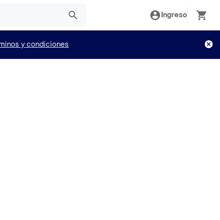
Ingreso
minos y condiciones