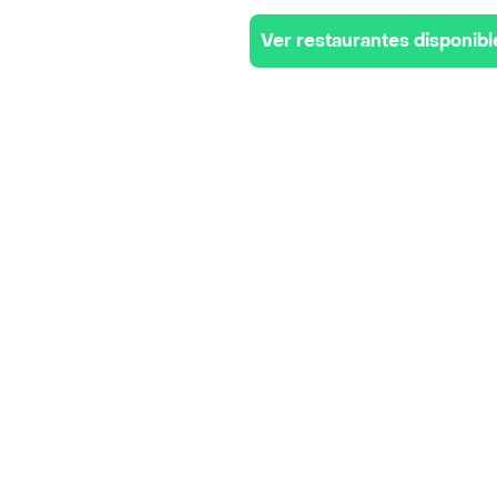
Ver restaurantes disponibl