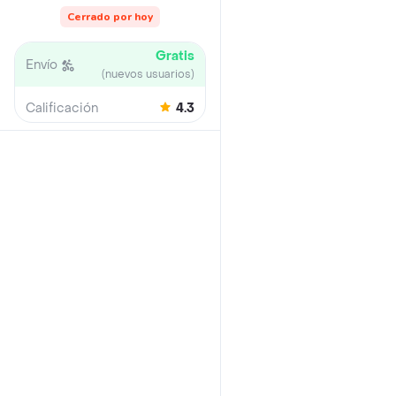
Cerrado por hoy
Gratis
Envío
(nuevos usuarios)
Calificación
4.3