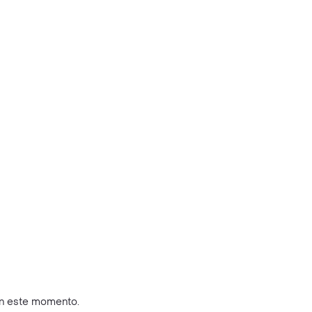
en este momento.