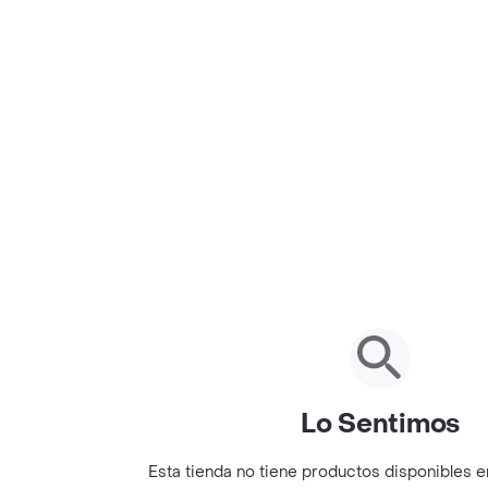
Lo Sentimos
Esta tienda no tiene productos disponibles 