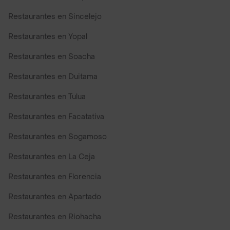
Restaurantes en Sincelejo
Restaurantes en Yopal
Restaurantes en Soacha
Restaurantes en Duitama
Restaurantes en Tulua
Restaurantes en Facatativa
Restaurantes en Sogamoso
Restaurantes en La Ceja
Restaurantes en Florencia
Restaurantes en Apartado
Restaurantes en Riohacha