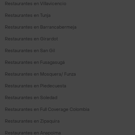
Restaurantes en Villavicencio
Restaurantes en Tunja
Restaurantes en Barrancabermeja
Restaurantes en Girardot
Restaurantes en San Gil
Restaurantes en Fusagasugá
Restaurantes en Mosquera/ Funza
Restaurantes en Piedecuesta
Restaurantes en Soledad
Restaurantes en Full Coverage Colombia
Restaurantes en Zipaquira
Restaurantes en Anapoima