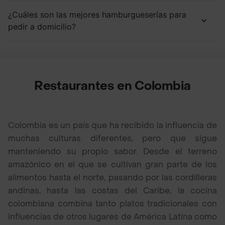
¿Cuáles son las mejores hamburgueserías para
pedir a domicilio?
Restaurantes en Colombia
Colombia es un país que ha recibido la influencia de
muchas culturas diferentes, pero que sigue
manteniendo su propio sabor. Desde el terreno
amazónico en el que se cultivan gran parte de los
alimentos hasta el norte, pasando por las cordilleras
andinas, hasta las costas del Caribe, la cocina
colombiana combina tanto platos tradicionales con
influencias de otros lugares de América Latina como