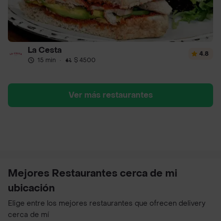
La Cesta
4.8
15 min
·
$ 4500
Ver más restaurantes
Mejores Restaurantes cerca de mi
ubicación
Elige entre los mejores restaurantes que ofrecen delivery
cerca de mí