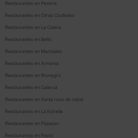
Restaurantes en Pereira
Restaurantes en Otras Ciudades
Restaurantes en La Calera
Restaurantes en Bello
Restaurantes en Manizales
Restaurantes en Armenia
Restaurantes en Rionegro
Restaurantes en Calarcá
Restaurantes en Santa rosa de cabal
Restaurantes en La Estrella
Restaurantes en Popayan
Restaurantes en Pasto