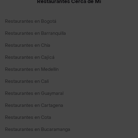
Restaurantes Cerca de Mi
Restaurantes en Bogotá
Restaurantes en Barranquilla
Restaurantes en Chía
Restaurantes en Cajicá
Restaurantes en Medellín
Restaurantes en Cali
Restaurantes en Guaymaral
Restaurantes en Cartagena
Restaurantes en Cota
Restaurantes en Bucaramanga