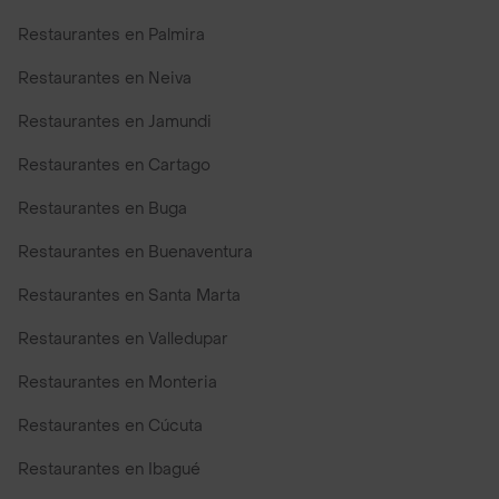
Restaurantes en Palmira
Restaurantes en Neiva
Restaurantes en Jamundi
Restaurantes en Cartago
Restaurantes en Buga
Restaurantes en Buenaventura
Restaurantes en Santa Marta
Restaurantes en Valledupar
Restaurantes en Monteria
Restaurantes en Cúcuta
Restaurantes en Ibagué