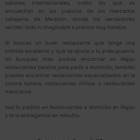
sabores internacionales, como los que se
encuentran en los puestos de los mercados
callejeros de Medellín, donde los vendedores
venden todo lo imaginable a precios muy baratos.
Si buscas un buen restaurante que tenga una
comida excelente y que se ajuste a tu presupuesto,
no busques más; podrás encontrar en Rappi
restaurantes baratos para pedir a domicilio, también
puedes encontrar restaurantes especializados en la
cocina italiana, restaurantes chinos o restaurantes
mexicanos.
Haz tu pedido en Restaurantes a domicilio en Rappi
y te lo entregamos en minutos