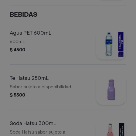
BEBIDAS
Agua PET 600mL
600mL
$ 4500
Te Hatsu 250mL
Sabor sujeto a disponibilidad
$ 5500
Soda Hatsu 300mL
Soda Hatsu sabor sujeto a