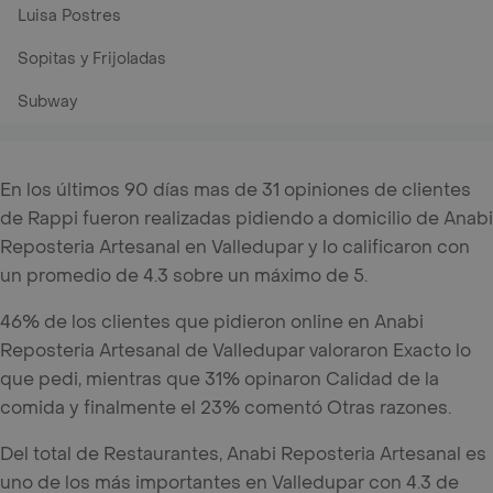
Luisa Postres
Sopitas y Frijoladas
Subway
En los últimos 90 días mas de 31 opiniones de clientes
de Rappi fueron realizadas pidiendo a domicilio de Anabi
Reposteria Artesanal en Valledupar y lo calificaron con
un promedio de 4.3 sobre un máximo de 5.
46% de los clientes que pidieron online en Anabi
Reposteria Artesanal de Valledupar valoraron Exacto lo
que pedi, mientras que 31% opinaron Calidad de la
comida y finalmente el 23% comentó Otras razones.
Del total de Restaurantes, Anabi Reposteria Artesanal es
uno de los más importantes en Valledupar con 4.3 de