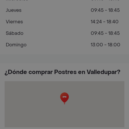
Jueves
09:45 - 18:45
Viernes
14:24 - 18:40
Sábado
09:45 - 18:45
Domingo
13:00 - 18:00
¿Dónde comprar Postres en Valledupar?