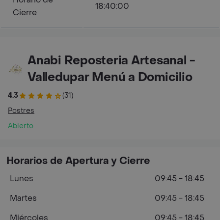
18:40:00
Cierre
Anabi Reposteria Artesanal -
Valledupar Menú a Domicilio
4.3
(31)
Postres
Abierto
Horarios de Apertura y Cierre
Lunes
09:45 - 18:45
Martes
09:45 - 18:45
Miércoles
09:45 - 18:45