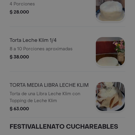
4 Porciones
$ 28.000
Torta Leche Klim 1/4
8 a 10 Porciones aproximadas
$ 38.000
TORTA MEDIA LIBRA LECHE KLIM
Torta de una Libra Leche Klim con
Topping de Leche Klim
$ 63.000
FESTIVALLENATO CUCHAREABLES