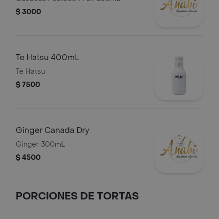
$ 3000
Te Hatsu 400mL
Te Hatsu
$ 7500
Ginger Canada Dry
Ginger 300mL
$ 4500
PORCIONES DE TORTAS