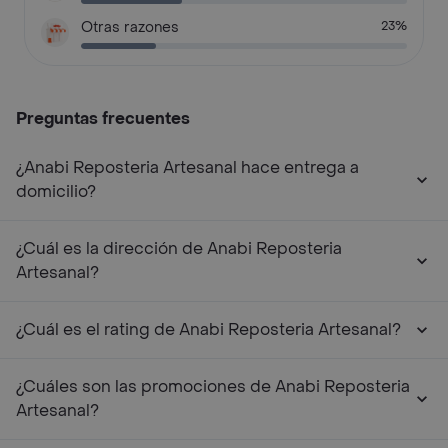
Otras razones
23%
Preguntas frecuentes
¿Anabi Reposteria Artesanal hace entrega a
domicilio?
¿Cuál es la dirección de Anabi Reposteria
Artesanal?
¿Cuál es el rating de Anabi Reposteria Artesanal?
¿Cuáles son las promociones de Anabi Reposteria
Artesanal?