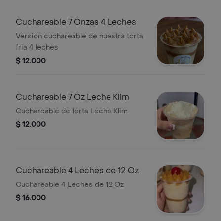
Cuchareable 7 Onzas 4 Leches
Version cuchareable de nuestra torta
fria 4 leches
$ 12.000
Cuchareable 7 Oz Leche Klim
Cuchareable de torta Leche Klim
$ 12.000
Cuchareable 4 Leches de 12 Oz
Cuchareable 4 Leches de 12 Oz
$ 16.000