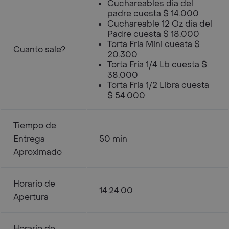
Cuchareables dia del
padre cuesta $ 14.000
Cuchareable 12 Oz dia del
Padre cuesta $ 18.000
Torta Fria Mini cuesta $
Cuanto sale?
20.300
Torta Fria 1/4 Lb cuesta $
38.000
Torta Fria 1/2 Libra cuesta
$ 54.000
Tiempo de
Entrega
50 min
Aproximado
Horario de
14:24:00
Apertura
Horario de