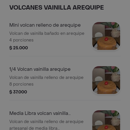
VOLCANES VAINILLA AREQUIPE
Mini volcan relleno de arequipe
Volcan de vainilla bañado en arequipe
4 porciones
$ 25.000
1/4 Volcan vainilla arequipe
Volcan de vainilla relleno de arequipe
8 porciones
$ 37.000
Media Libra volcan vainilla
arequipe
Volcan de vainilla relleno de arequipe
artesanal de media libra