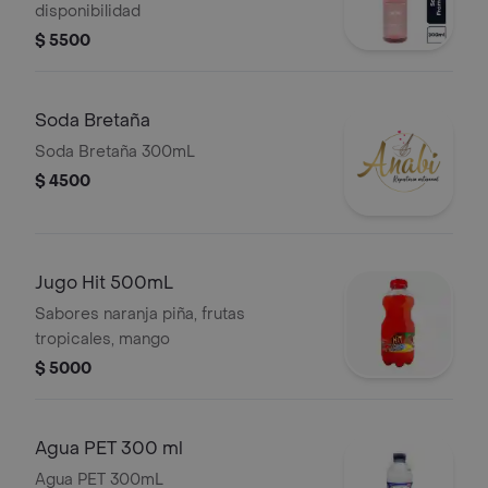
disponibilidad
$ 5500
Soda Bretaña
Soda Bretaña 300mL
$ 4500
Jugo Hit 500mL
Sabores naranja piña, frutas
tropicales, mango
$ 5000
Agua PET 300 ml
Agua PET 300mL