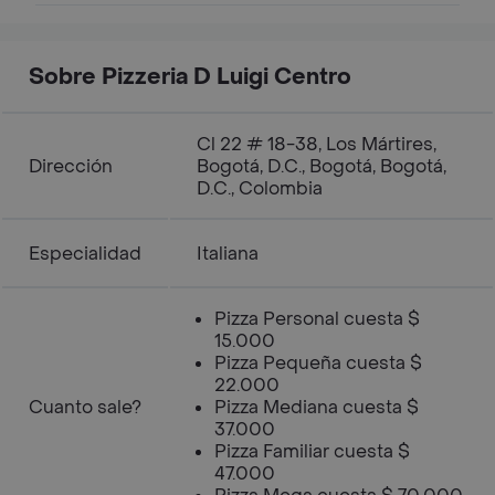
Sobre Pizzeria D Luigi Centro
Cl 22 # 18-38, Los Mártires,
Dirección
Bogotá, D.C., Bogotá, Bogotá,
D.C., Colombia
Especialidad
Italiana
Pizza Personal cuesta $
15.000
Pizza Pequeña cuesta $
22.000
Cuanto sale?
Pizza Mediana cuesta $
37.000
Pizza Familiar cuesta $
47.000