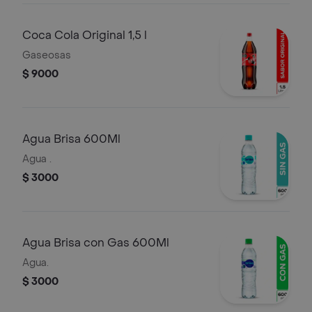
Coca Cola Original 1,5 l
Gaseosas
$ 9000
Agua Brisa 600Ml
Agua .
$ 3000
Agua Brisa con Gas 600Ml
Agua.
$ 3000