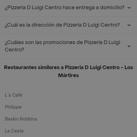
¿Pizzeria D Luigi Centro hace entrega a domicilio?
¿Cuál es la dirección de Pizzeria D Luigi Centro?
¿Cuáles son las promociones de Pizzeria D Luigi
Centro?
Restaurantes similares a Pizzeria D Luigi Centro - Los
Mártires
L´s Café
Philippe
Baskin Robbins
La Cesta