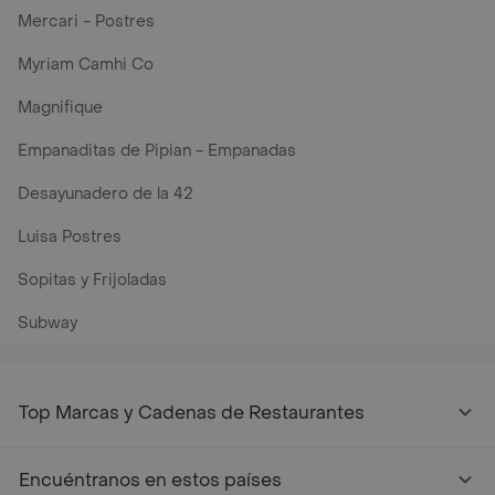
Mercari - Postres
Myriam Camhi Co
Magnifique
Empanaditas de Pipian - Empanadas
Desayunadero de la 42
Luisa Postres
Sopitas y Frijoladas
Subway
Top Marcas y Cadenas de Restaurantes
Encuéntranos en estos países