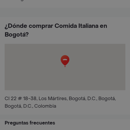
¿Dónde comprar Comida Italiana en
Bogotá?
Cl 22 # 18-38, Los Mártires, Bogotá, D.C., Bogotá,
Bogotá, D.C., Colombia
Preguntas frecuentes