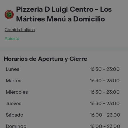
Pizzeria D Luigi Centro - Los
Mártires Menú a Domicilio
Comida Italiana
Abierto
Horarios de Apertura y Cierre
Lunes
16:30 - 23:00
Martes
16:30 - 23:00
Miércoles
16:30 - 23:00
Jueves
16:30 - 23:00
Sábado
16:00 - 23:00
Domingo
16:00 - 23:00