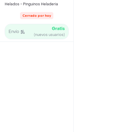
Helados - Pinguinos Heladeria
Cerrado por hoy
Gratis
Envío
(nuevos usuarios)