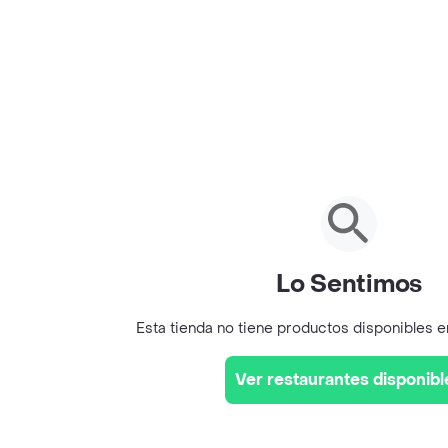
Lo Sentimos
Esta tienda no tiene productos disponibles 
Ver restaurantes disponibl