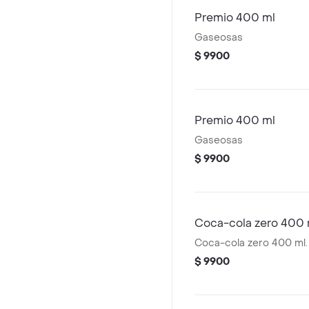
Premio 400 ml
Gaseosas
$ 9900
Premio 400 ml
Gaseosas
$ 9900
Coca-cola zero 400 
Coca-cola zero 400 ml.
$ 9900