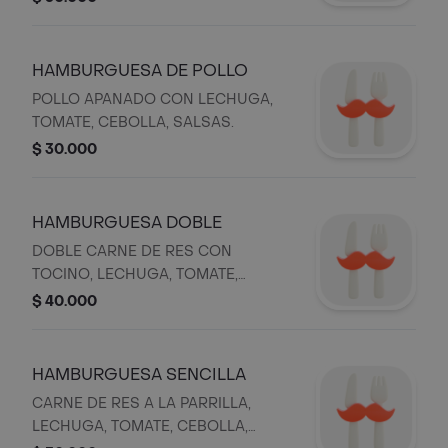
HAMBURGUESA DE POLLO
POLLO APANADO CON LECHUGA,
TOMATE, CEBOLLA, SALSAS.
$ 30.000
HAMBURGUESA DOBLE
DOBLE CARNE DE RES CON
TOCINO, LECHUGA, TOMATE,
CEBOLLA, SALSAS.
$ 40.000
HAMBURGUESA SENCILLA
CARNE DE RES A LA PARRILLA,
LECHUGA, TOMATE, CEBOLLA,