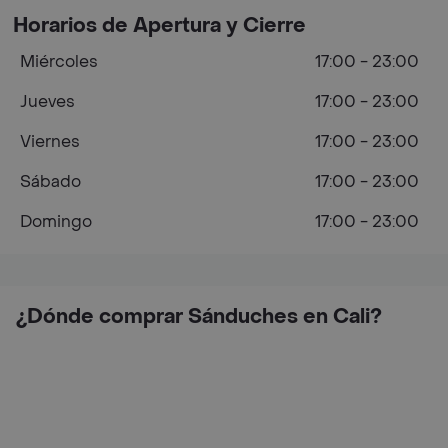
Horarios de Apertura y Cierre
Miércoles
17:00 - 23:00
Jueves
17:00 - 23:00
Viernes
17:00 - 23:00
Sábado
17:00 - 23:00
Domingo
17:00 - 23:00
¿Dónde comprar Sánduches en Cali?