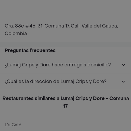
Cra. 83c #46-31, Comuna 17, Cali, Valle del Cauca,
Colombia
Preguntas frecuentes
¿Lumaj Crips y Dore hace entrega a domicilio?
¿Cuál es la dirección de Lumaj Crips y Dore?
Restaurantes similares a Lumaj Crips y Dore - Comuna
17
L´s Café