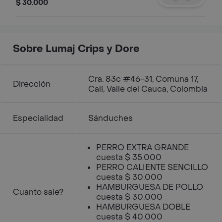
SALSAS.
$ 30.000
Sobre Lumaj Crips y Dore
Cra. 83c #46-31, Comuna 17,
Dirección
Cali, Valle del Cauca, Colombia
Especialidad
Sánduches
PERRO EXTRA GRANDE
cuesta $ 35.000
PERRO CALIENTE SENCILLO
cuesta $ 30.000
HAMBURGUESA DE POLLO
Cuanto sale?
cuesta $ 30.000
HAMBURGUESA DOBLE
cuesta $ 40.000