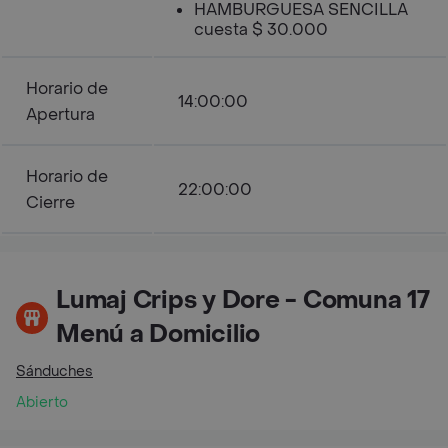
HAMBURGUESA SENCILLA
cuesta $ 30.000
Horario de
14:00:00
Apertura
Horario de
22:00:00
Cierre
Lumaj Crips y Dore - Comuna 17
Menú a Domicilio
Sánduches
Abierto