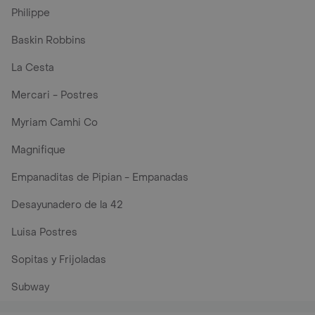
Philippe
Baskin Robbins
La Cesta
Mercari - Postres
Myriam Camhi Co
Magnifique
Empanaditas de Pipian - Empanadas
Desayunadero de la 42
Luisa Postres
Sopitas y Frijoladas
Subway