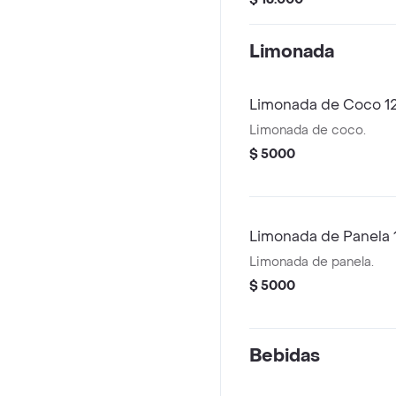
de panela 12 oz.
Limonada
Limonada de Coco 1
Limonada de coco.
$ 5000
Limonada de Panela 
Limonada de panela.
$ 5000
Bebidas