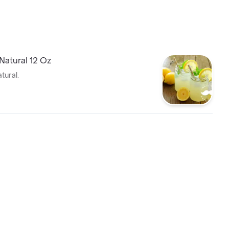
Natural 12 Oz
tural.