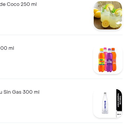
de Coco 250 ml
400 ml
u Sin Gas 300 ml