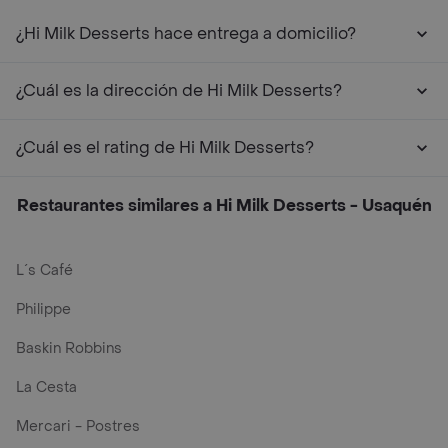
¿Hi Milk Desserts hace entrega a domicilio?
¿Cuál es la dirección de Hi Milk Desserts?
¿Cuál es el rating de Hi Milk Desserts?
Restaurantes similares a Hi Milk Desserts - Usaquén
L´s Café
Philippe
Baskin Robbins
La Cesta
Mercari - Postres