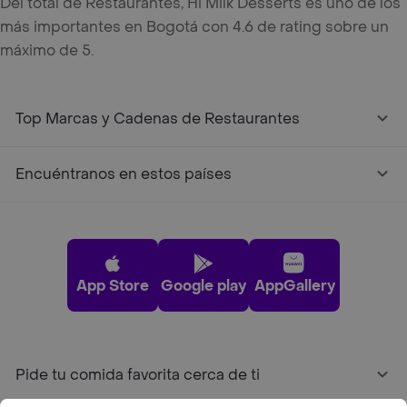
Del total de Restaurantes, Hi Milk Desserts es uno de los
más importantes en Bogotá con 4.6 de rating sobre un
máximo de 5.
Top Marcas y Cadenas de Restaurantes
Encuéntranos en estos países
App Store
Google play
AppGallery
Pide tu comida favorita cerca de ti