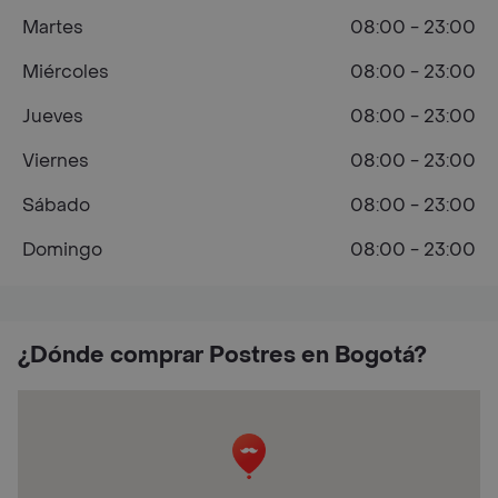
Martes
08:00 - 23:00
Miércoles
08:00 - 23:00
Jueves
08:00 - 23:00
Viernes
08:00 - 23:00
Sábado
08:00 - 23:00
Domingo
08:00 - 23:00
¿Dónde comprar Postres en Bogotá?