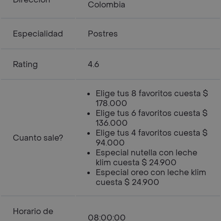
Colombia
Especialidad
Postres
Rating
4.6
Elige tus 8 favoritos cuesta $
178.000
Elige tus 6 favoritos cuesta $
136.000
Elige tus 4 favoritos cuesta $
Cuanto sale?
94.000
Especial nutella con leche
klim cuesta $ 24.900
Especial oreo con leche klim
cuesta $ 24.900
Horario de
08:00:00