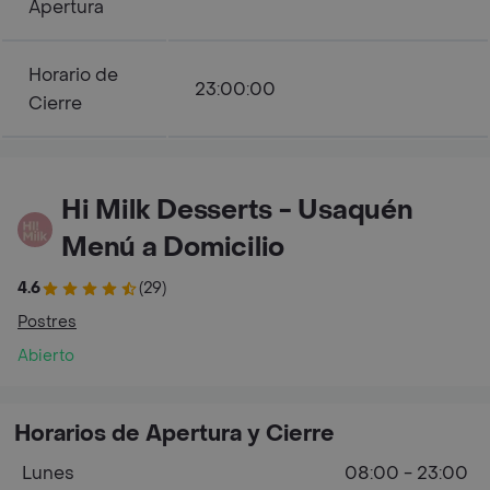
Apertura
Horario de
23:00:00
Cierre
Hi Milk Desserts - Usaquén
Menú a Domicilio
4.6
(29)
Postres
Abierto
Horarios de Apertura y Cierre
Lunes
08:00 - 23:00