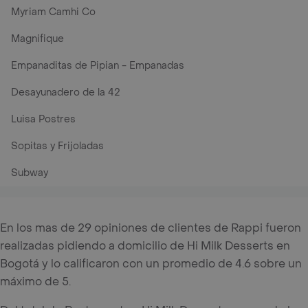
Myriam Camhi Co
Magnifique
Empanaditas de Pipian - Empanadas
Desayunadero de la 42
Luisa Postres
Sopitas y Frijoladas
Subway
En los mas de 29 opiniones de clientes de Rappi fueron
realizadas pidiendo a domicilio de Hi Milk Desserts en
Bogotá y lo calificaron con un promedio de 4.6 sobre un
máximo de 5.