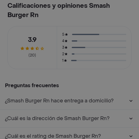
Calificaciones y opiniones Smash
Burger Rn
5
3.9
4
3
2
(20)
1
Preguntas frecuentes
¿Smash Burger Rn hace entrega a domicilio?
¿Cuál es la dirección de Smash Burger Rn?
¿Cuál es el rating de Smash Burger Rn?