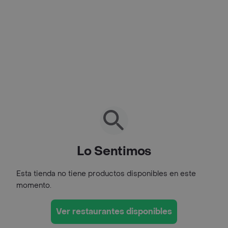
Lo Sentimos
Esta tienda no tiene productos disponibles en este
momento.
Ver restaurantes disponibles