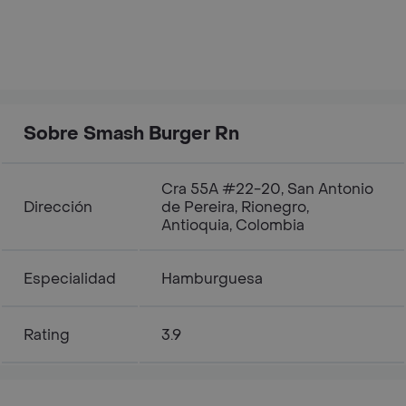
Sobre Smash Burger Rn
Cra 55A #22-20, San Antonio
Dirección
de Pereira, Rionegro,
Antioquia, Colombia
Especialidad
Hamburguesa
Rating
3.9