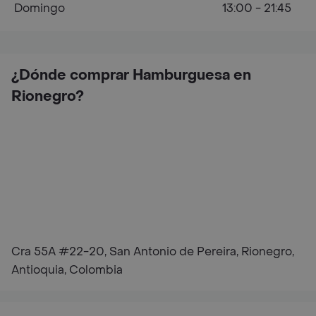
Domingo
13:00 - 21:45
¿Dónde comprar Hamburguesa en
Rionegro?
Cra 55A #22-20, San Antonio de Pereira, Rionegro,
Antioquia, Colombia