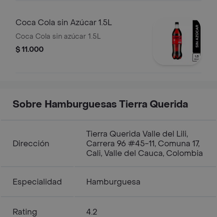
Coca Cola sin Azúcar 1.5L
Coca Cola sin azúcar 1.5L
$ 11.000
Sobre Hamburguesas Tierra Querida
Tierra Querida Valle del Lili,
Dirección
Carrera 96 #45-11, Comuna 17,
Cali, Valle del Cauca, Colombia
Especialidad
Hamburguesa
Rating
4.2