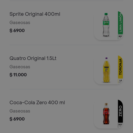
Sprite Original 400ml
Gaseosas
$ 6900
Quatro Original 1.5Lt
Gaseosas
$ 11.000
Coca-Cola Zero 400 ml
Gaseosas
$ 6900