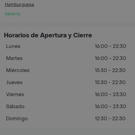
Hamburguesa
Abierto
Horarios de Apertura y Cierre
Lunes
16:00 - 22:30
Martes
16:00 - 22:30
Miércoles
15:30 - 22:30
Jueves
15:30 - 22:30
Viernes
16:00 - 23:30
Sábado
16:00 - 23:30
Domingo
12:30 - 22:30