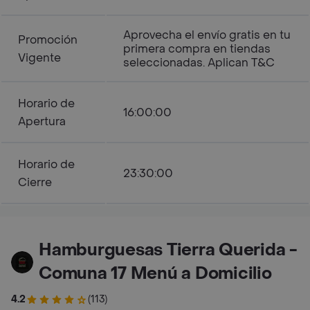
Aprovecha el envío gratis en tu
Promoción
primera compra en tiendas
Vigente
seleccionadas. Aplican T&C
Horario de
16:00:00
Apertura
Horario de
23:30:00
Cierre
Hamburguesas Tierra Querida -
Comuna 17 Menú a Domicilio
4.2
(113)