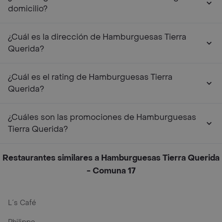
domicilio?
¿Cuál es la dirección de Hamburguesas Tierra
Querida?
¿Cuál es el rating de Hamburguesas Tierra
Querida?
¿Cuáles son las promociones de Hamburguesas
Tierra Querida?
Restaurantes similares a Hamburguesas Tierra Querida
- Comuna 17
L´s Café