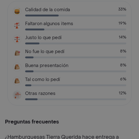
Calidad de la comida
33%
Faltaron algunos items
19%
Justo lo que pedí
14%
No fue lo que pedí
8%
Buena presentación
8%
Tal como lo pedí
6%
Otras razones
12%
Preguntas frecuentes
¿Hamburguesas Tierra Querida hace entrega a