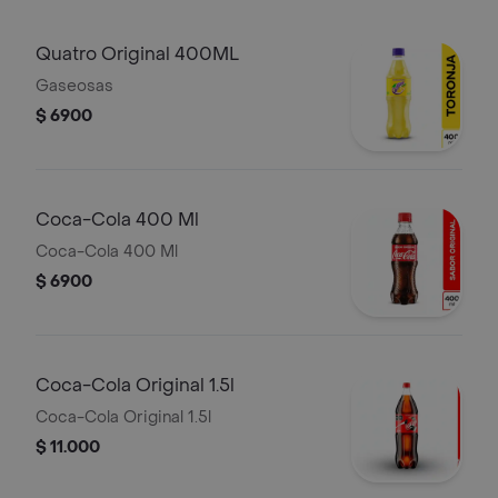
Quatro Original 400ML
Gaseosas
$ 6900
Coca-Cola 400 Ml
Coca-Cola 400 Ml
$ 6900
Coca-Cola Original 1.5l
Coca-Cola Original 1.5l
$ 11.000