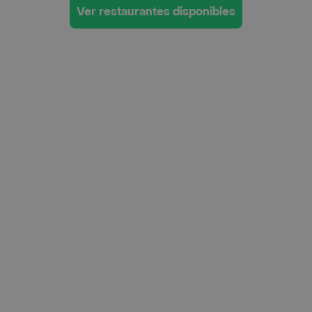
Ver restaurantes disponibles