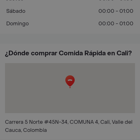
Sábado
00:00 - 01:00
Domingo
00:00 - 01:00
¿Dónde comprar Comida Rápida en Cali?
Carrera 5 Norte #45N-34, COMUNA 4, Cali, Valle del
Cauca, Colombia