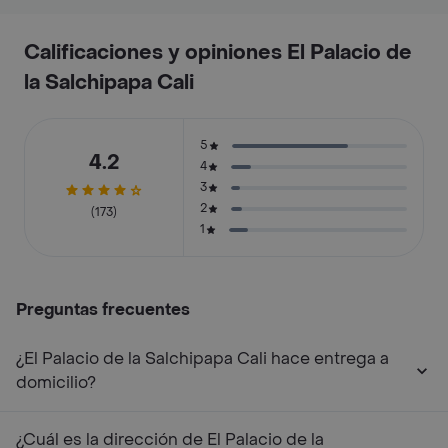
Calificaciones y opiniones El Palacio de
la Salchipapa Cali
5
4.2
4
3
2
(173)
1
Preguntas frecuentes
¿El Palacio de la Salchipapa Cali hace entrega a
domicilio?
¿Cuál es la dirección de El Palacio de la