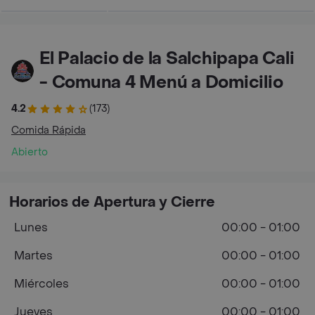
El Palacio de la Salchipapa Cali
- Comuna 4 Menú a Domicilio
4.2
(173)
Comida Rápida
Abierto
Horarios de Apertura y Cierre
Lunes
00:00 - 01:00
Martes
00:00 - 01:00
Miércoles
00:00 - 01:00
Jueves
00:00 - 01:00