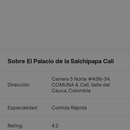
Sobre El Palacio de la Salchipapa Cali
Carrera 5 Norte #45N-34,
Dirección
COMUNA 4, Cali, Valle del
Cauca, Colombia
Especialidad
Comida Rápida
Rating
4.2