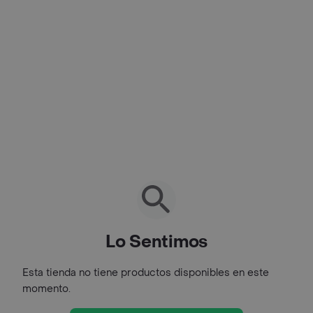
Lo Sentimos
Esta tienda no tiene productos disponibles en este
momento.