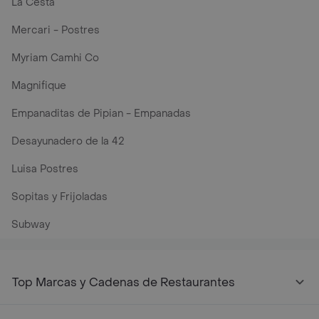
La Cesta
Mercari - Postres
Myriam Camhi Co
Magnifique
Empanaditas de Pipian - Empanadas
Desayunadero de la 42
Luisa Postres
Sopitas y Frijoladas
Subway
Top Marcas y Cadenas de Restaurantes