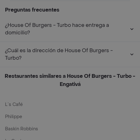
Preguntas frecuentes
¿House Of Burgers - Turbo hace entrega a
domicilio?
¿Cuál es la dirección de House Of Burgers -
Turbo?
Restaurantes similares a House Of Burgers - Turbo -
Engativá
L´s Café
Philippe
Baskin Robbins