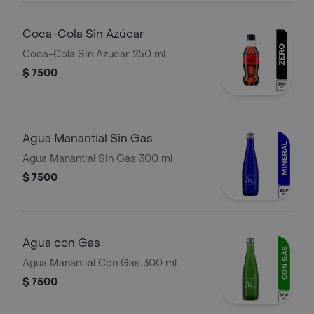
Coca-Cola Sin Azúcar
Coca-Cola Sin Azúcar 250 ml
$ 7500
Agua Manantial Sin Gas
Agua Manantial Sin Gas 300 ml
$ 7500
Agua con Gas
Agua Manantial Con Gas 300 ml
$ 7500