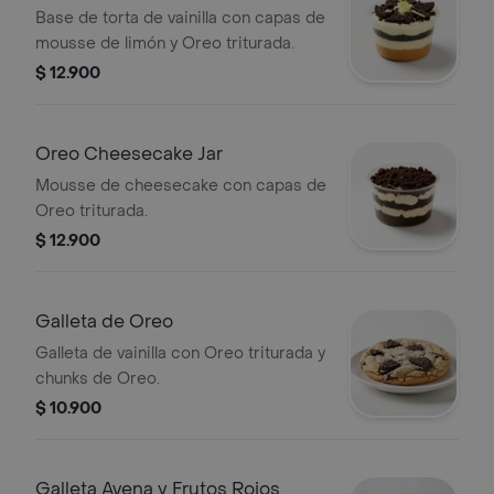
Base de torta de vainilla con capas de
mousse de limón y Oreo triturada.
$ 12.900
Oreo Cheesecake Jar
Mousse de cheesecake con capas de
Oreo triturada.
$ 12.900
Galleta de Oreo
Galleta de vainilla con Oreo triturada y
chunks de Oreo.
$ 10.900
Galleta Avena y Frutos Rojos