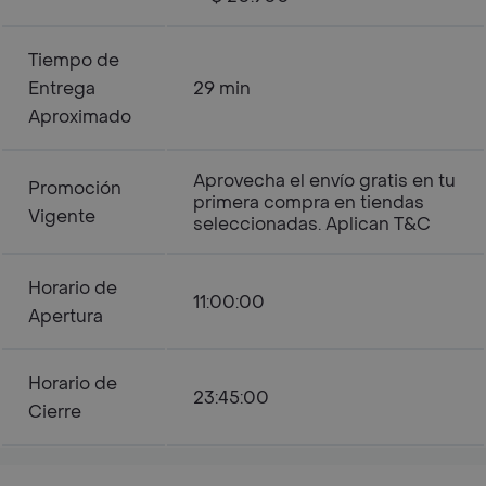
Tiempo de
Entrega
29 min
Aproximado
Aprovecha el envío gratis en tu
Promoción
primera compra en tiendas
Vigente
seleccionadas. Aplican T&C
Horario de
11:00:00
Apertura
Horario de
23:45:00
Cierre