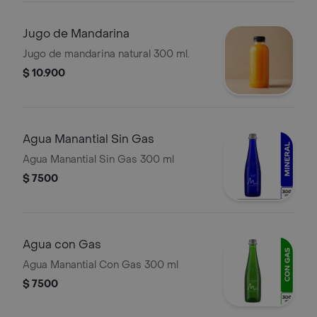
Jugo de Mandarina
Jugo de mandarina natural 300 ml.
$ 10.900
Agua Manantial Sin Gas
Agua Manantial Sin Gas 300 ml
$ 7500
Agua con Gas
Agua Manantial Con Gas 300 ml
$ 7500