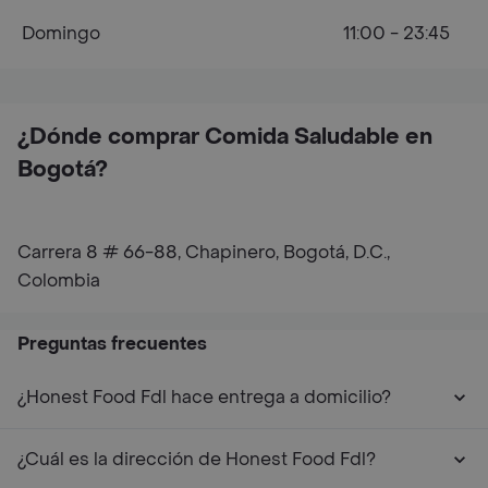
Domingo
11:00 - 23:45
¿Dónde comprar Comida Saludable en
Bogotá?
Carrera 8 # 66-88, Chapinero, Bogotá, D.C.,
Colombia
Preguntas frecuentes
¿Honest Food Fdl hace entrega a domicilio?
¿Cuál es la dirección de Honest Food Fdl?