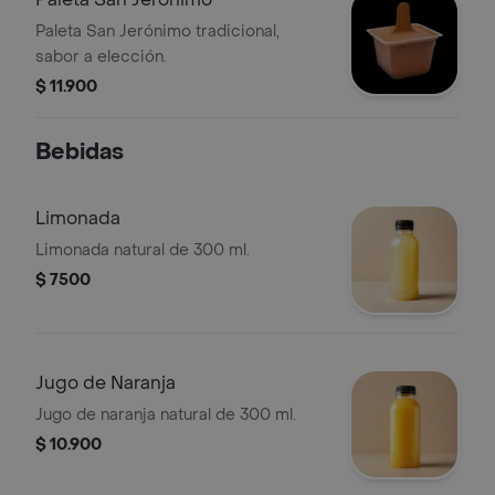
Paleta San Jerónimo tradicional,
sabor a elección.
$ 11.900
Bebidas
Limonada
Limonada natural de 300 ml.
$ 7500
Jugo de Naranja
Jugo de naranja natural de 300 ml.
$ 10.900