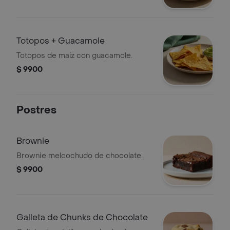
Totopos + Guacamole
Totopos de maíz con guacamole.
$ 9900
Postres
Brownie
Brownie melcochudo de chocolate.
$ 9900
Galleta de Chunks de Chocolate