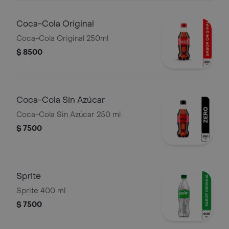
Coca-Cola Original
Coca-Cola Original 250ml
$ 8500
Coca-Cola Sin Azúcar
Coca-Cola Sin Azúcar 250 ml
$ 7500
Sprite
Sprite 400 ml
$ 7500