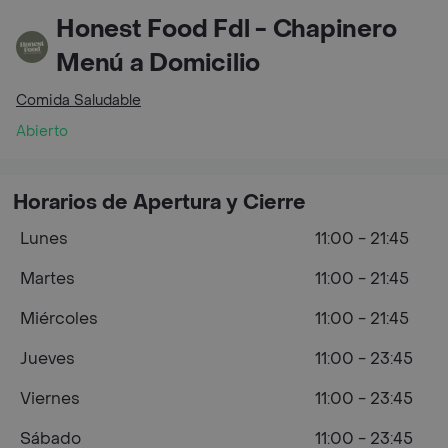
Honest Food Fdl - Chapinero
Menú a Domicilio
Comida Saludable
Abierto
Horarios de Apertura y Cierre
Lunes
11:00 - 21:45
Martes
11:00 - 21:45
Miércoles
11:00 - 21:45
Jueves
11:00 - 23:45
Viernes
11:00 - 23:45
Sábado
11:00 - 23:45