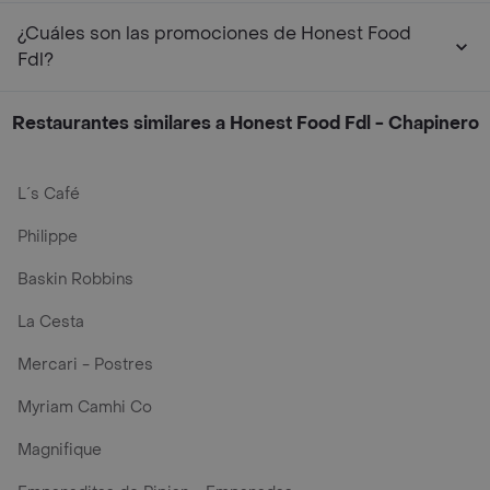
¿Cuáles son las promociones de Honest Food
Fdl?
Restaurantes similares a Honest Food Fdl - Chapinero
L´s Café
Philippe
Baskin Robbins
La Cesta
Mercari - Postres
Myriam Camhi Co
Magnifique