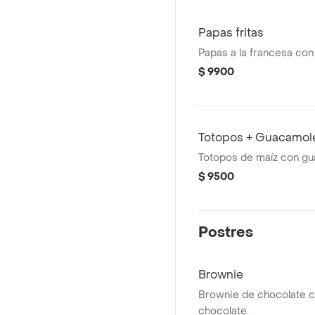
Papas fritas
Papas a la francesa con
$ 9900
Totopos + Guacamol
Totopos de maíz con gu
$ 9500
Postres
Brownie
Brownie de chocolate c
chocolate.