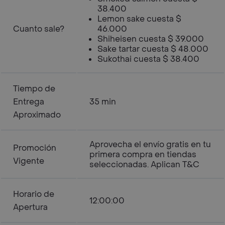
38.400
Lemon sake cuesta $
Cuanto sale?
46.000
Shiheisen cuesta $ 39.000
Sake tartar cuesta $ 48.000
Sukothai cuesta $ 38.400
Tiempo de
Entrega
35 min
Aproximado
Aprovecha el envío gratis en tu
Promoción
primera compra en tiendas
Vigente
seleccionadas. Aplican T&C
Horario de
12:00:00
Apertura