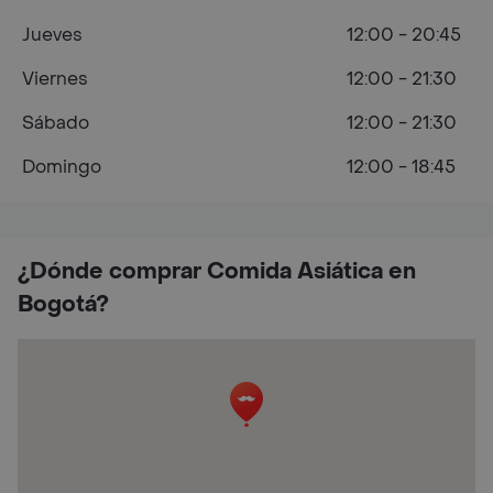
Jueves
12:00 - 20:45
Viernes
12:00 - 21:30
Sábado
12:00 - 21:30
Domingo
12:00 - 18:45
¿Dónde comprar Comida Asiática en
Bogotá?