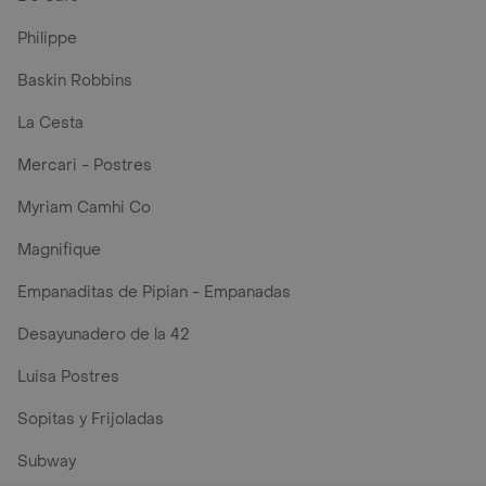
Philippe
Baskin Robbins
La Cesta
Mercari - Postres
Myriam Camhi Co
Magnifique
Empanaditas de Pipian - Empanadas
Desayunadero de la 42
Luisa Postres
Sopitas y Frijoladas
Subway