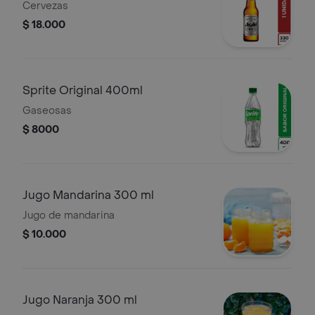
Cervezas
$ 18.000
Sprite Original 400ml
Gaseosas
$ 8000
Jugo Mandarina 300 ml
Jugo de mandarina
$ 10.000
Jugo Naranja 300 ml