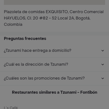
Plazoleta de comidas EXQUISITO, Centro Comercial
HAYUELOS, Cl. 20 #82 - 52 Local 2A, Bogotá,
Colombia
Preguntas frecuentes
¿Tzunami hace entrega a domicilio?
¿Cuál es la dirección de Tzunami?
¿Cuáles son las promociones de Tzunami?
Restaurantes similares a Tzunami - Fontibón
L´s Café