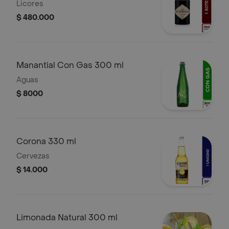
Licores
$ 480.000
Manantial Con Gas 300 ml
Aguas
$ 8000
Corona 330 ml
Cervezas
$ 14.000
Limonada Natural 300 ml