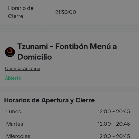
Horario de
21:30:00
Cierre
Tzunami - Fontibón Menú a
Domicilio
Comida Asiática
Abierto
Horarios de Apertura y Cierre
Lunes
12:00 - 20:45
Martes
12:00 - 20:45
Miércoles
12:00 - 20:45