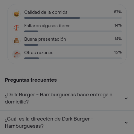
Calidad de la comida
57%
Faltaron algunos items
14%
Buena presentación
14%
Otras razones
15%
Preguntas frecuentes
¿Dark Burger - Hamburguesas hace entrega a
domicilio?
¿Cuál es la dirección de Dark Burger -
Hamburguesas?