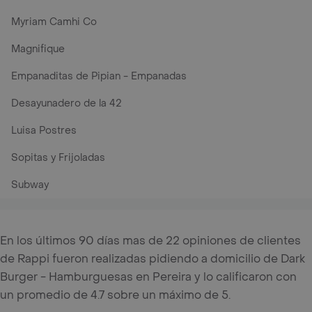
Myriam Camhi Co
Magnifique
Empanaditas de Pipian - Empanadas
Desayunadero de la 42
Luisa Postres
Sopitas y Frijoladas
Subway
En los últimos 90 días mas de 22 opiniones de clientes
de Rappi fueron realizadas pidiendo a domicilio de Dark
Burger - Hamburguesas en Pereira y lo calificaron con
un promedio de 4.7 sobre un máximo de 5.