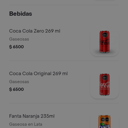
mayo ahumada
Bebidas
Coca Cola Zero 269 ml
Gaseosas
$ 6500
Coca Cola Original 269 ml
Gaseosas
$ 6500
Fanta Naranja 235ml
Gaseosa en Lata