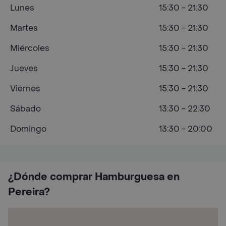
Lunes
15:30 - 21:30
Martes
15:30 - 21:30
Miércoles
15:30 - 21:30
Jueves
15:30 - 21:30
Viernes
15:30 - 21:30
Sábado
13:30 - 22:30
Domingo
13:30 - 20:00
¿Dónde comprar Hamburguesa en
Pereira?