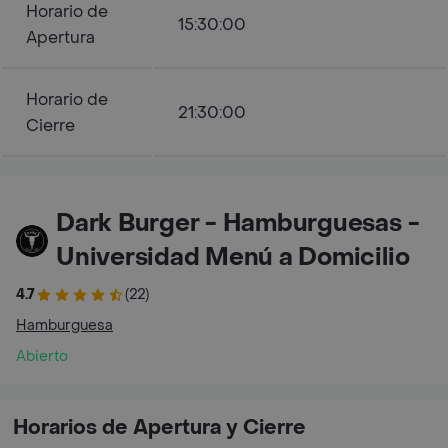
Horario de
15:30:00
Apertura
Horario de
21:30:00
Cierre
Dark Burger - Hamburguesas -
Universidad Menú a Domicilio
4.7
(22)
Hamburguesa
Abierto
Horarios de Apertura y Cierre