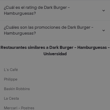
¿Cuál es el rating de Dark Burger -
Hamburguesas?
¿Cuáles son las promociones de Dark Burger -
Hamburguesas?
Restaurantes similares a Dark Burger - Hamburguesas -
Universidad
L´s Café
Philippe
Baskin Robbins
La Cesta
Mercari - Postres