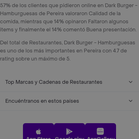
57% de los clientes que pidieron online en Dark Burger -
Hamburguesas de Pereira valoraron Calidad de la
comida, mientras que 14% opinaron Faltaron algunos
items y finalmente el 14% comentó Buena presentación.
Del total de Restaurantes, Dark Burger - Hamburguesas
es uno de los más importantes en Pereira con 4.7 de
rating sobre un máximo de 5.
Top Marcas y Cadenas de Restaurantes
Encuéntranos en estos países