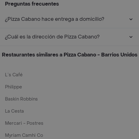
Preguntas frecuentes
¿Pizza Cabano hace entrega a domicilio?
¿Cuál es la dirección de Pizza Cabano?
Restaurantes similares a Pizza Cabano - Barrios Unidos
L´s Café
Philippe
Baskin Robbins
La Cesta
Mercari - Postres
Myriam Camhi Co