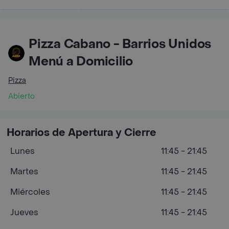
Pizza Cabano - Barrios Unidos
Menú a Domicilio
Pizza
Abierto
Horarios de Apertura y Cierre
Lunes
11:45 - 21:45
Martes
11:45 - 21:45
Miércoles
11:45 - 21:45
Jueves
11:45 - 21:45