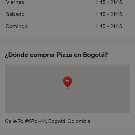
Viernes
11:45 - 21:45
Sábado
11:45 - 21:45
Domingo
11:45 - 21:45
¿Dónde comprar Pizza en Bogotá?
Calle 76 #57b-44, Bogotá, Colombia