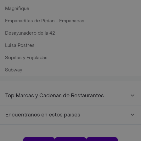
Magnifique
Empanaditas de Pipian - Empanadas
Desayunadero de la 42
Luisa Postres
Sopitas y Frijoladas
Subway
Top Marcas y Cadenas de Restaurantes
Encuéntranos en estos países