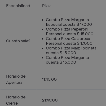
Especialidad
Pizza
Combo Pizza Margarita
Especial cuesta $ 17.000
Combo Pizza Peperoni
Personal cuesta $ 15.000
Combo Pizza Calabresa
Cuanto sale?
Personal cuesta $ 17.000
Combo Pizza Maíz Tocineta
cuesta $ 15.000
Combo Pizza Margarita
cuesta $ 15.000
Horario de
11:45:00
Apertura
Horario de
21:45:00
Cierre