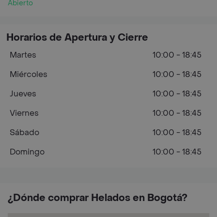
Abierto
Horarios de Apertura y Cierre
Martes
10:00 - 18:45
Miércoles
10:00 - 18:45
Jueves
10:00 - 18:45
Viernes
10:00 - 18:45
Sábado
10:00 - 18:45
Domingo
10:00 - 18:45
¿Dónde comprar Helados en Bogotá?