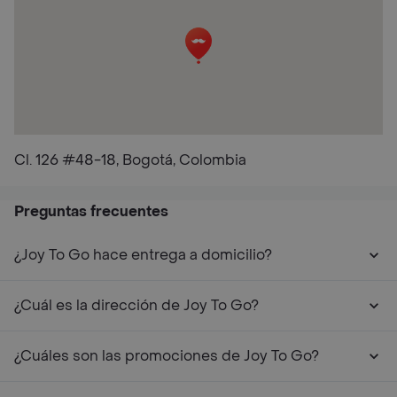
Cl. 126 #48-18, Bogotá, Colombia
Preguntas frecuentes
¿Joy To Go hace entrega a domicilio?
¿Cuál es la dirección de Joy To Go?
¿Cuáles son las promociones de Joy To Go?