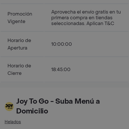
Aprovecha el envío gratis en tu
Promoción
primera compra en tiendas
Vigente
seleccionadas. Aplican T&C
Horario de
10:00:00
Apertura
Horario de
18:45:00
Cierre
Joy To Go - Suba Menú a
Domicilio
Helados