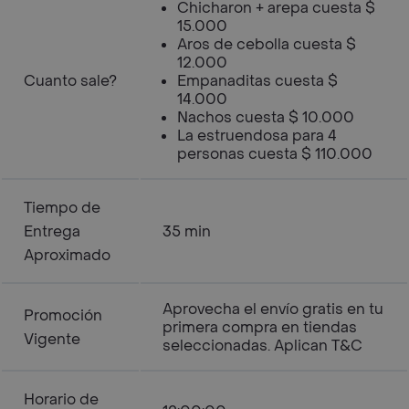
Chicharon + arepa cuesta $
15.000
Aros de cebolla cuesta $
12.000
Cuanto sale?
Empanaditas cuesta $
14.000
Nachos cuesta $ 10.000
La estruendosa para 4
personas cuesta $ 110.000
Tiempo de
Entrega
35 min
Aproximado
Aprovecha el envío gratis en tu
Promoción
primera compra en tiendas
Vigente
seleccionadas. Aplican T&C
Horario de