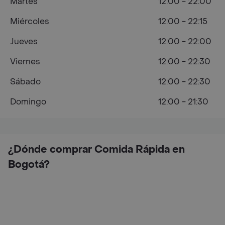
Martes
12:00 - 22:00
Miércoles
12:00 - 22:15
Jueves
12:00 - 22:00
Viernes
12:00 - 22:30
Sábado
12:00 - 22:30
Domingo
12:00 - 21:30
¿Dónde comprar Comida Rápida en
Bogotá?