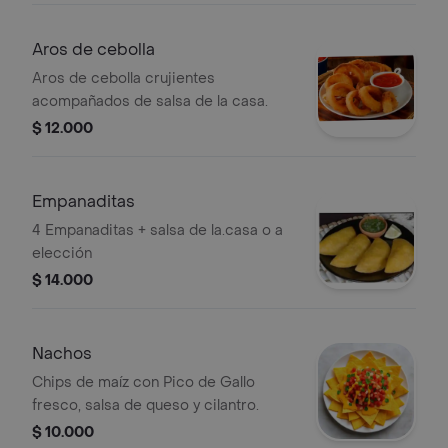
Aros de cebolla
Aros de cebolla crujientes
acompañados de salsa de la casa.
$ 12.000
Empanaditas
4 Empanaditas + salsa de la.casa o a
elección
$ 14.000
Nachos
Chips de maíz con Pico de Gallo
fresco, salsa de queso y cilantro.
$ 10.000