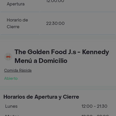
12:00:00
Apertura
Horario de
22:30:00
Cierre
The Golden Food J.s - Kennedy
Menú a Domicilio
Comida Rápida
Abierto
Horarios de Apertura y Cierre
Lunes
12:00 - 21:30