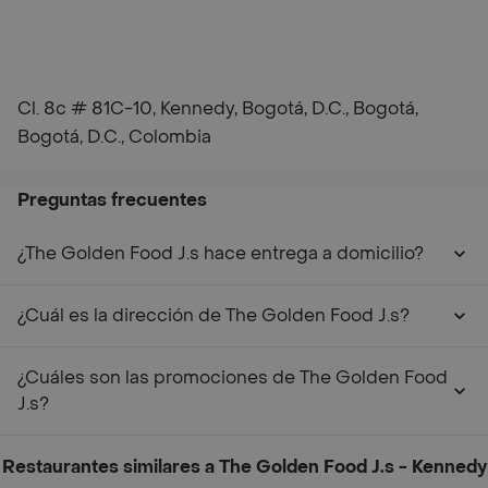
Cl. 8c # 81C-10, Kennedy, Bogotá, D.C., Bogotá,
Bogotá, D.C., Colombia
Preguntas frecuentes
¿The Golden Food J.s hace entrega a domicilio?
¿Cuál es la dirección de The Golden Food J.s?
¿Cuáles son las promociones de The Golden Food
J.s?
Restaurantes similares a The Golden Food J.s - Kennedy