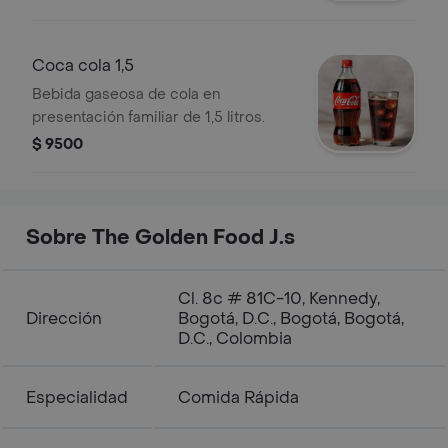
Coca cola 1,5
Bebida gaseosa de cola en
presentación familiar de 1,5 litros.
$ 9500
Sobre The Golden Food J.s
Cl. 8c # 81C-10, Kennedy,
Dirección
Bogotá, D.C., Bogotá, Bogotá,
D.C., Colombia
Especialidad
Comida Rápida