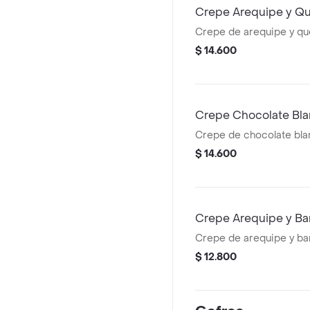
Crepe Arequipe y Q
Crepe de arequipe y qu
$ 14.600
Crepe Chocolate Bl
Crepe de chocolate bla
$ 14.600
Crepe Arequipe y B
Crepe de arequipe y ba
$ 12.800