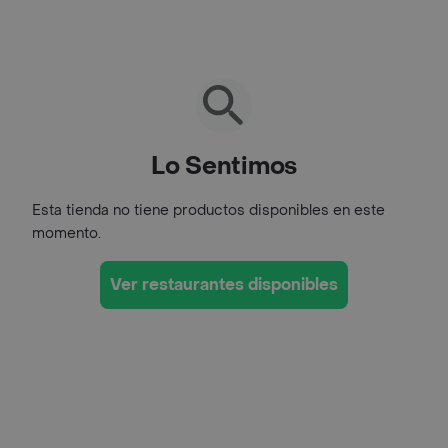
Lo Sentimos
Esta tienda no tiene productos disponibles en este
momento.
Ver restaurantes disponibles