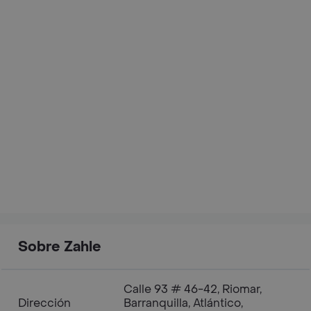
Sobre Zahle
Calle 93 # 46-42, Riomar,
Dirección
Barranquilla, Atlántico,