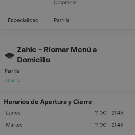
Colombia
Especialidad
Parrilla
Zahle - Riomar Menú a
Domicilio
Parrilla
Abierto
Horarios de Apertura y Cierre
Lunes
11:00 - 21:45
Martes
11:00 - 21:45