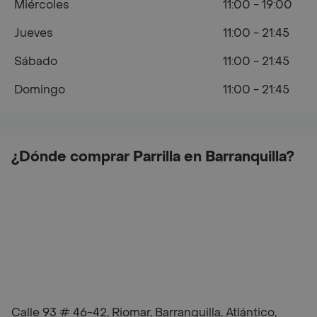
Miércoles
11:00 - 19:00
Jueves
11:00 - 21:45
Sábado
11:00 - 21:45
Domingo
11:00 - 21:45
¿Dónde comprar Parrilla en Barranquilla?
Calle 93 # 46-42, Riomar, Barranquilla, Atlántico,