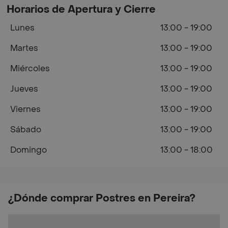
Horarios de Apertura y Cierre
Lunes
13:00 - 19:00
Martes
13:00 - 19:00
Miércoles
13:00 - 19:00
Jueves
13:00 - 19:00
Viernes
13:00 - 19:00
Sábado
13:00 - 19:00
Domingo
13:00 - 18:00
¿Dónde comprar Postres en Pereira?