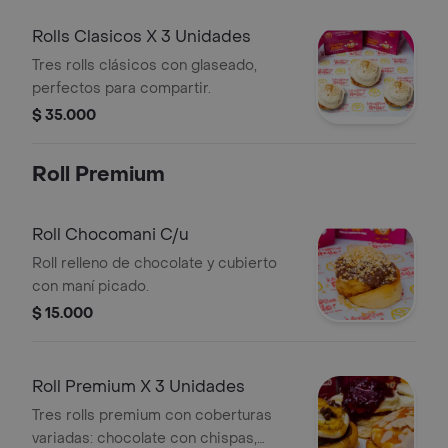
Rolls Clasicos X 3 Unidades
Tres rolls clásicos con glaseado,
perfectos para compartir.
$ 35.000
Roll Premium
Roll Chocomani C/u
Roll relleno de chocolate y cubierto
con maní picado.
$ 15.000
Roll Premium X 3 Unidades
Tres rolls premium con coberturas
variadas: chocolate con chispas,