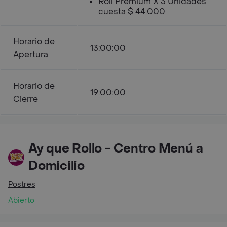
Roll Premium X 3 Unidades
cuesta $ 44.000
Horario de
13:00:00
Apertura
Horario de
19:00:00
Cierre
Ay que Rollo - Centro Menú a
Domicilio
Postres
Abierto