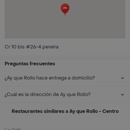
Cr 10 bis #26-4 pereira
Preguntas frecuentes
¿Ay que Rollo hace entrega a domicilio?
¿Cuál es la dirección de Ay que Rollo?
Restaurantes similares a Ay que Rollo - Centro