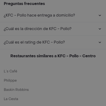
Preguntas frecuentes
¿KFC - Pollo hace entrega a domicilio?
¿Cuál es la dirección de KFC - Pollo?
¿Cuál es el rating de KFC - Pollo?
Restaurantes similares a KFC - Pollo - Centro
L´s Café
Philippe
Baskin Robbins
La Cesta