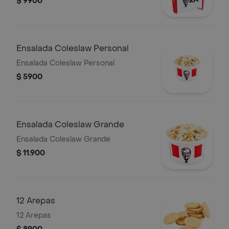
$ 9900
Ensalada Coleslaw Personal
Ensalada Coleslaw Personal
$ 5900
Ensalada Coleslaw Grande
Ensalada Coleslaw Grande
$ 11.900
12 Arepas
12 Arepas