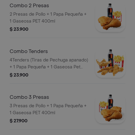
Combo 2 Presas
2 Presas de Pollo + 1 Papa Pequeña +
1 Gaseosa PET 400ml
$ 23.900
Combo Tenders
4Tenders (Tiras de Pechuga apanado)
+ 1 Papa Pequeña + 1 Gaseosa Pet
400ml + 1 Balde de Salsa 100g
$ 23.900
Combo 3 Presas
3 Presas de Pollo + 1 Papa Pequeña +
1 Gaseosa PET 400ml
$ 27.900