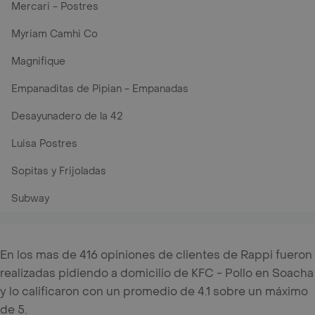
Mercari - Postres
Myriam Camhi Co
Magnifique
Empanaditas de Pipian - Empanadas
Desayunadero de la 42
Luisa Postres
Sopitas y Frijoladas
Subway
En los mas de 416 opiniones de clientes de Rappi fueron
realizadas pidiendo a domicilio de KFC - Pollo en Soacha
y lo calificaron con un promedio de 4.1 sobre un máximo
de 5.