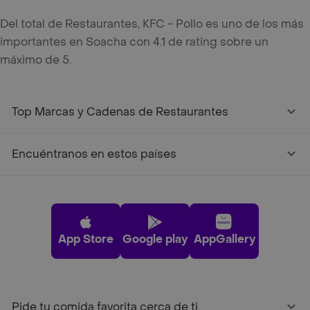
Del total de Restaurantes, KFC - Pollo es uno de los más
importantes en Soacha con 4.1 de rating sobre un
máximo de 5.
Top Marcas y Cadenas de Restaurantes
Encuéntranos en estos países
App Store
Google play
AppGallery
Pide tu comida favorita cerca de ti