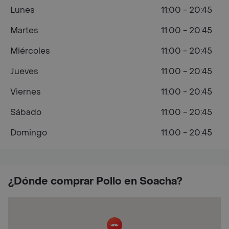
Lunes
11:00 - 20:45
Martes
11:00 - 20:45
Miércoles
11:00 - 20:45
Jueves
11:00 - 20:45
Viernes
11:00 - 20:45
Sábado
11:00 - 20:45
Domingo
11:00 - 20:45
¿Dónde comprar Pollo en Soacha?