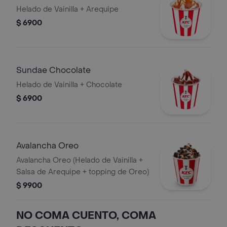
Helado de Vainilla + Arequipe
$ 6900
Sundae Chocolate
Helado de Vainilla + Chocolate
$ 6900
Avalancha Oreo
Avalancha Oreo (Helado de Vainilla +
Salsa de Arequipe + topping de Oreo)
$ 9900
NO COMA CUENTO, COMA