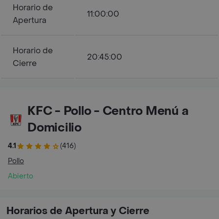
Horario de
11:00:00
Apertura
Horario de
20:45:00
Cierre
KFC - Pollo - Centro Menú a
Domicilio
4.1
(416)
Pollo
Abierto
Horarios de Apertura y Cierre