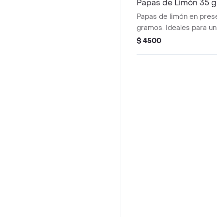
Papas de Limón 35 g
Papas de limón en pres
gramos. Ideales para un
$ 4500