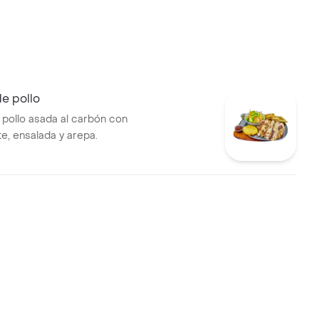
e pollo
pollo asada al carbón con
, ensalada y arepa.