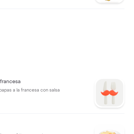
 francesa
papas a la francesa con salsa