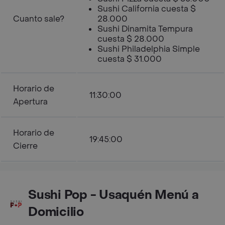
Sushi California cuesta $
Cuanto sale?
28.000
Sushi Dinamita Tempura
cuesta $ 28.000
Sushi Philadelphia Simple
cuesta $ 31.000
Horario de
11:30:00
Apertura
Horario de
19:45:00
Cierre
Sushi Pop - Usaquén Menú a
Domicilio