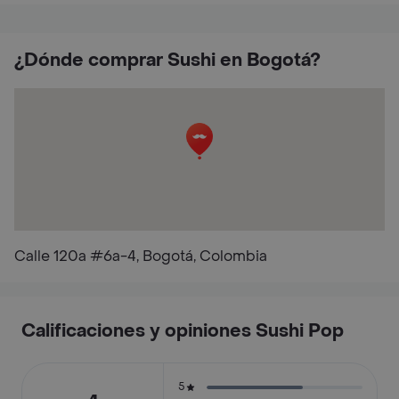
¿Dónde comprar Sushi en Bogotá?
Calle 120a #6a-4, Bogotá, Colombia
Calificaciones y opiniones Sushi Pop
5