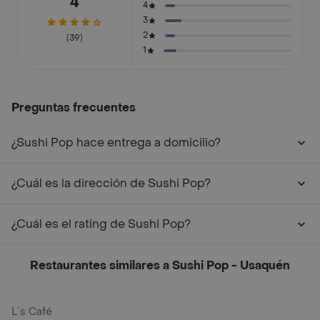
4
4
3
2
(39)
1
Preguntas frecuentes
¿Sushi Pop hace entrega a domicilio?
¿Cuál es la dirección de Sushi Pop?
¿Cuál es el rating de Sushi Pop?
Restaurantes similares a Sushi Pop - Usaquén
L´s Café