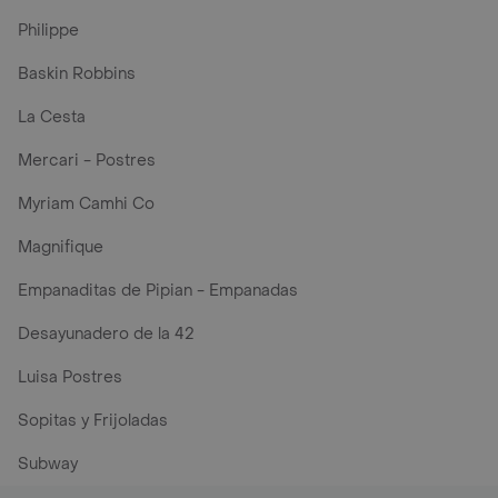
Philippe
Baskin Robbins
La Cesta
Mercari - Postres
Myriam Camhi Co
Magnifique
Empanaditas de Pipian - Empanadas
Desayunadero de la 42
Luisa Postres
Sopitas y Frijoladas
Subway