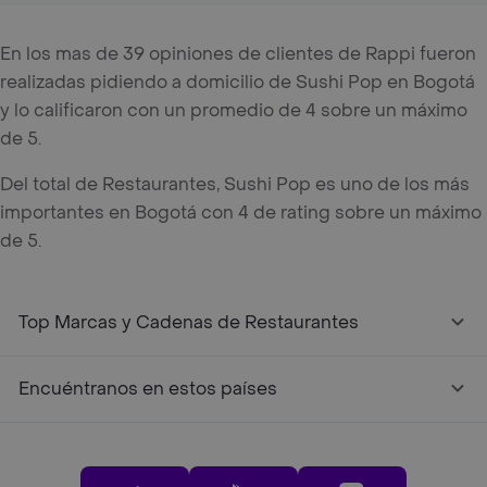
En los mas de 39 opiniones de clientes de Rappi fueron
realizadas pidiendo a domicilio de Sushi Pop en Bogotá
y lo calificaron con un promedio de 4 sobre un máximo
de 5.
Del total de Restaurantes, Sushi Pop es uno de los más
importantes en Bogotá con 4 de rating sobre un máximo
de 5.
Top Marcas y Cadenas de Restaurantes
Encuéntranos en estos países