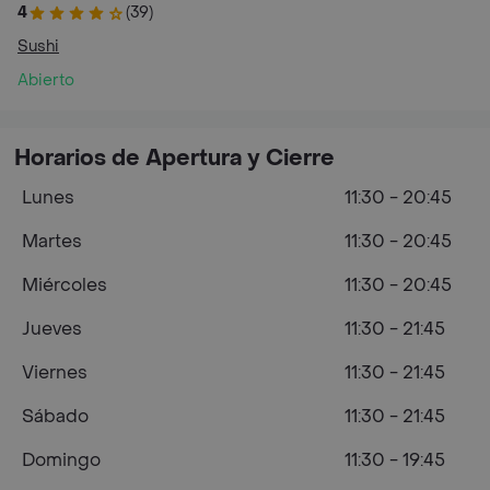
4
(39)
Sushi
Abierto
Horarios de Apertura y Cierre
Lunes
11:30 - 20:45
Martes
11:30 - 20:45
Miércoles
11:30 - 20:45
Jueves
11:30 - 21:45
Viernes
11:30 - 21:45
Sábado
11:30 - 21:45
Domingo
11:30 - 19:45