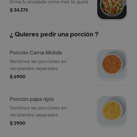
Arma tu ensalada como mas te guste
$ 34.375
¿ Quieres pedir una porción ?
Porción Carne Molida
Servimos las porciones en
recipientes separados
$ 6900
Porción papa ripio
Servimos las porciones en
recipientes separados
$ 2900