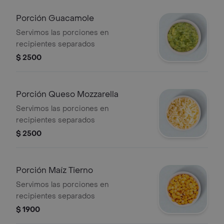
Porción Guacamole
Servimos las porciones en
recipientes separados
$ 2500
Porción Queso Mozzarella
Servimos las porciones en
recipientes separados
$ 2500
Porción Maíz Tierno
Servimos las porciones en
recipientes separados
$ 1900