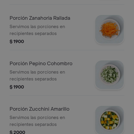
Porción Zanahoria Rallada
Servimos las porciones en
recipientes separados
$ 1900
Porción Pepino Cohombro
Servimos las porciones en
recipientes separados
$ 1900
Porción Zucchini Amarillo
Servimos las porciones en
recipientes separados
$ 2000