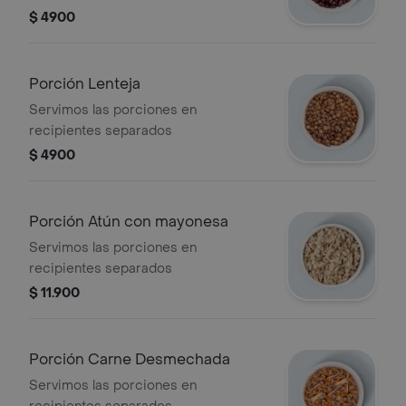
$ 4900
Porción Lenteja
Servimos las porciones en
recipientes separados
$ 4900
Porción Atún con mayonesa
Servimos las porciones en
recipientes separados
$ 11.900
Porción Carne Desmechada
Servimos las porciones en