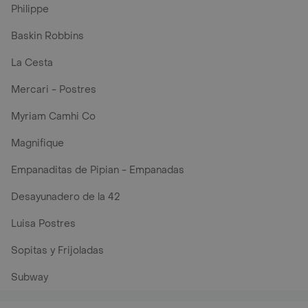
Philippe
Baskin Robbins
La Cesta
Mercari - Postres
Myriam Camhi Co
Magnifique
Empanaditas de Pipian - Empanadas
Desayunadero de la 42
Luisa Postres
Sopitas y Frijoladas
Subway