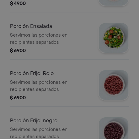
$ 4900
Porción Ensalada
Servimos las porciones en
recipientes separados
$ 6900
Porción Frijol Rojo
Servimos las porciones en
recipientes separados
$ 6900
Porción Frijol negro
Servimos las porciones en
recipientes separados