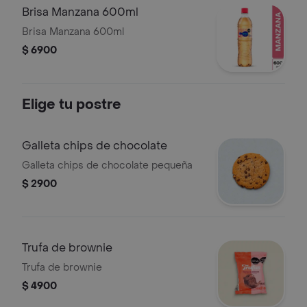
Brisa Manzana 600ml
Brisa Manzana 600ml
$ 6900
Elige tu postre
Galleta chips de chocolate
Galleta chips de chocolate pequeña
$ 2900
Trufa de brownie
Trufa de brownie
$ 4900