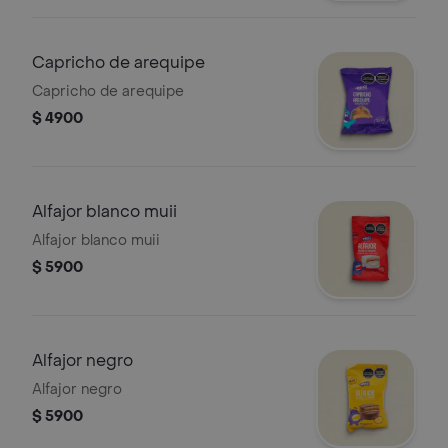
Capricho de arequipe
Capricho de arequipe
$ 4900
Alfajor blanco muii
Alfajor blanco muii
$ 5900
Alfajor negro
Alfajor negro
$ 5900