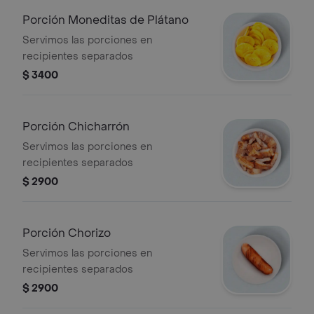
Porción Moneditas de Plátano
Servimos las porciones en
recipientes separados
$ 3400
Porción Chicharrón
Servimos las porciones en
recipientes separados
$ 2900
Porción Chorizo
Servimos las porciones en
recipientes separados
$ 2900