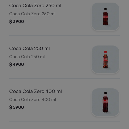
Coca Cola Zero 250 ml
Coca Cola Zero 250 ml
$ 3900
Coca Cola 250 ml
Coca Cola 250 ml
$ 4900
Coca Cola Zero 400 ml
Coca Cola Zero 400 ml
$ 5900