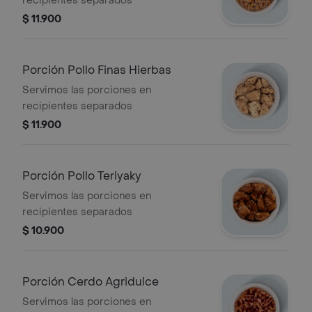
recipientes separados
$ 11.900
Porción Pollo Finas Hierbas
Servimos las porciones en
recipientes separados
$ 11.900
Porción Pollo Teriyaky
Servimos las porciones en
recipientes separados
$ 10.900
Porción Cerdo Agridulce
Servimos las porciones en