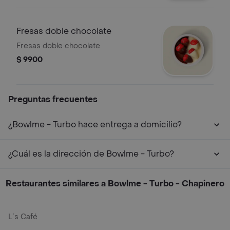
Fresas doble chocolate
Fresas doble chocolate
$ 9900
Preguntas frecuentes
¿Bowlme - Turbo hace entrega a domicilio?
¿Cuál es la dirección de Bowlme - Turbo?
Restaurantes similares a Bowlme - Turbo - Chapinero
L´s Café