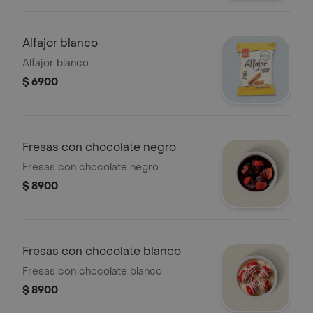
Alfajor blanco
Alfajor blanco
$ 6900
Fresas con chocolate negro
Fresas con chocolate negro
$ 8900
Fresas con chocolate blanco
Fresas con chocolate blanco
$ 8900