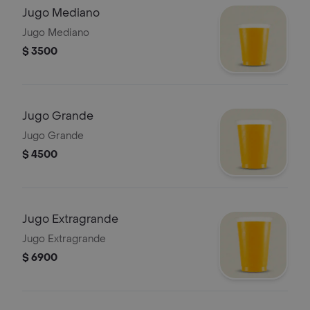
Jugo Mediano
Jugo Mediano
$ 3500
Jugo Grande
Jugo Grande
$ 4500
Jugo Extragrande
Jugo Extragrande
$ 6900