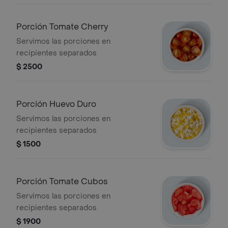
Porción Tomate Cherry
Servimos las porciones en
recipientes separados
$ 2500
Porción Huevo Duro
Servimos las porciones en
recipientes separados
$ 1500
Porción Tomate Cubos
Servimos las porciones en
recipientes separados
$ 1900