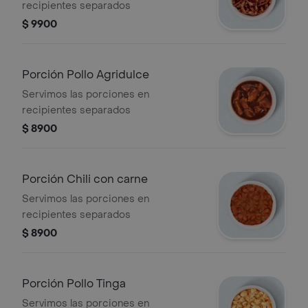
recipientes separados
$ 9900
Porción Pollo Agridulce
Servimos las porciones en
recipientes separados
$ 8900
Porción Chili con carne
Servimos las porciones en
recipientes separados
$ 8900
Porción Pollo Tinga
Servimos las porciones en