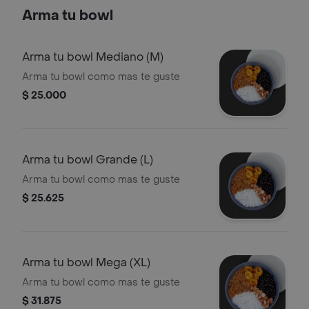
postre
Arma tu bowl
Arma tu bowl Mediano (M)
Arma tu bowl como mas te guste
$ 25.000
Arma tu bowl Grande (L)
Arma tu bowl como mas te guste
$ 25.625
Arma tu bowl Mega (XL)
Arma tu bowl como mas te guste
$ 31.875