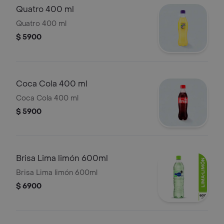
Quatro 400 ml
Quatro 400 ml
$ 5900
Coca Cola 400 ml
Coca Cola 400 ml
$ 5900
Brisa Lima limón 600ml
Brisa Lima limón 600ml
$ 6900