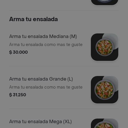
Arma tu ensalada
Arma tu ensalada Mediana (M)
Arma tu ensalada como mas te guste
$ 30.000
Arma tu ensalada Grande (L)
Arma tu ensalada como mas te guste
$ 31.250
Arma tu ensalada Mega (XL)