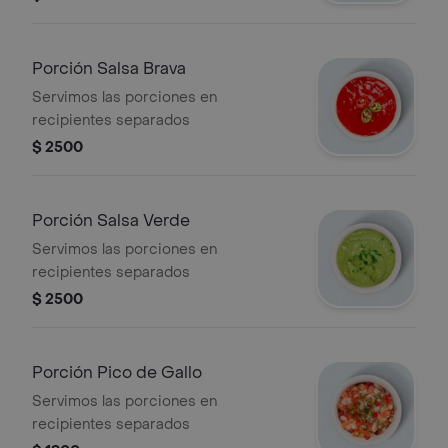
Porción Salsa Brava
Servimos las porciones en
recipientes separados
$ 2500
Porción Salsa Verde
Servimos las porciones en
recipientes separados
$ 2500
Porción Pico de Gallo
Servimos las porciones en
recipientes separados