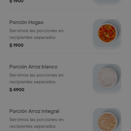
$ 1900
Porción Hogao
Servimos las porciones en
recipientes separados
$ 1900
Porción Arroz blanco
Servimos las porciones en
recipientes separados
$ 4900
Porción Arroz Integral
Servimos las porciones en
recipientes separados