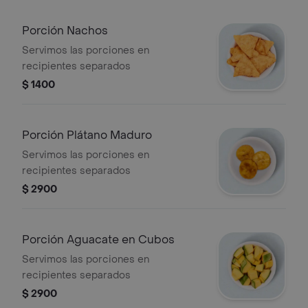
Porción Nachos
Servimos las porciones en
recipientes separados
$ 1400
Porción Plátano Maduro
Servimos las porciones en
recipientes separados
$ 2900
Porción Aguacate en Cubos
Servimos las porciones en
recipientes separados
$ 2900